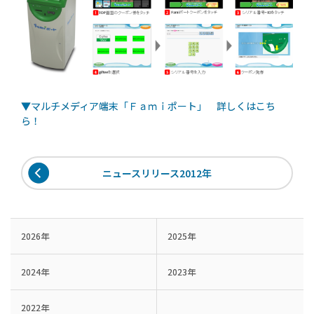
▼マルチメディア端末「Ｆａｍｉポート」 詳しくはこち
ら！
ニュースリリース2012年
2026年
2025年
2024年
2023年
2022年