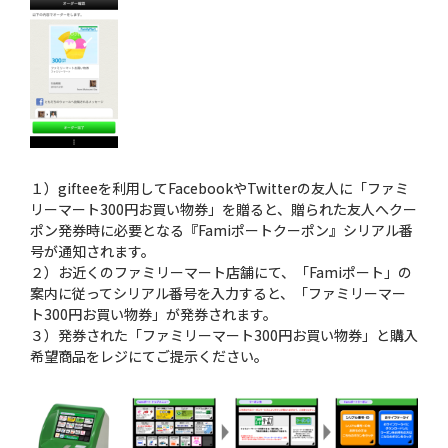
１）gifteeを利用してFacebookやTwitterの友人に「ファミ
リーマート300円お買い物券」を贈ると、贈られた友人へクー
ポン発券時に必要となる『Famiポートクーポン』シリアル番
号が通知されます。
２）お近くのファミリーマート店舗にて、「Famiポート」の
案内に従ってシリアル番号を入力すると、「ファミリーマー
ト300円お買い物券」が発券されます。
３）発券された「ファミリーマート300円お買い物券」と購入
希望商品をレジにてご提示ください。