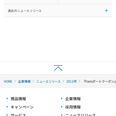
過去のニュースリリース
HOME
企業情報
ニュースリリース
2012年
『Famiポートクーポン
商品情報
企業情報
キャンペーン
採用情報
サービス
ニュースリリース