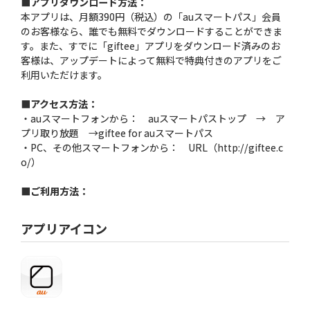
■アプリダウンロード方法：
本アプリは、月額390円（税込）の「auスマートパス」会員
のお客様なら、誰でも無料でダウンロードすることができま
す。また、すでに「giftee」アプリをダウンロード済みのお
客様は、アップデートによって無料で特典付きのアプリをご
利用いただけます。
■アクセス方法：
・auスマートフォンから： auスマートパストップ → ア
プリ取り放題 →giftee for auスマートパス
・PC、その他スマートフォンから： URL（http://giftee.c
o/）
■ご利用方法：
アプリアイコン