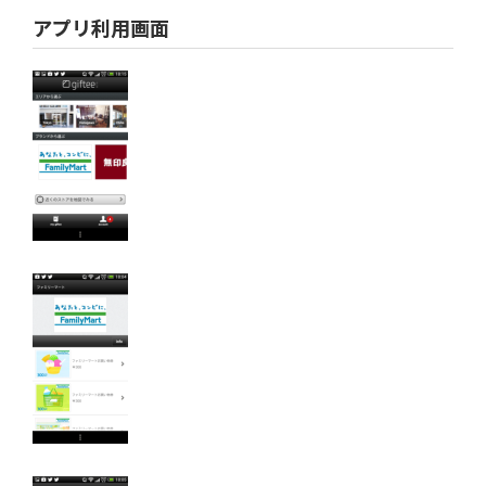
アプリ利用画面