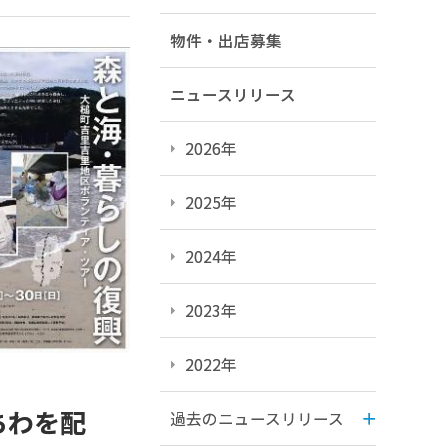
物件・出店募集
ニュースリリース
2026年
2025年
2024年
2023年
2022年
ちわを配
過去のニュースリリース