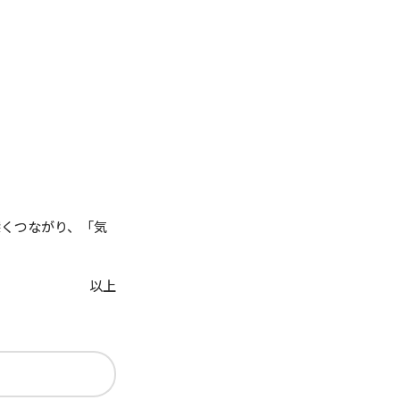
深くつながり、「気
以上