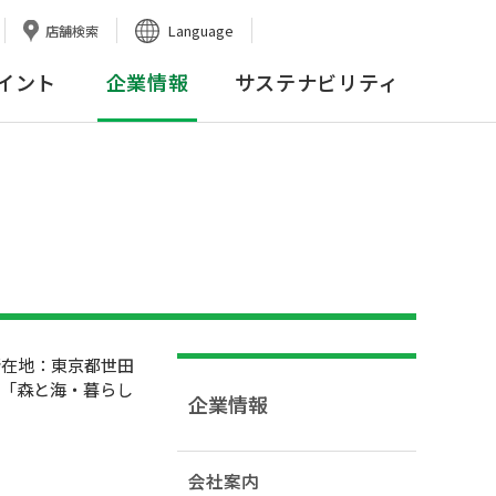
Language
店舗検索
イント
企業情報
サステナビリティ
所在地：東京都世田
る「森と海・暮らし
企業情報
会社案内