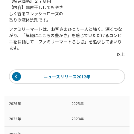
【税込価格】２７８円
【内容】部屋干ししてもやさ
しく香るフレッシュローズの
香りの液体洗剤です。
ファミリーマートは、お客さまひとり一人と強く、深くつな
がり、「気軽にこころの豊かさ」を感じていただけるコンビ
ニを目指して「ファミリーマートらしさ」を追求してまいり
ます。
以上
ニュースリリース2012年
2026年
2025年
2024年
2023年
2022年