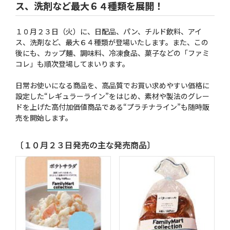
ス、洗剤など最大６４種類を展開！
１０月２３日（火）に、日配品、パン、チルド飲料、アイ
ス、洗剤など、最大６４種類が登場いたします。また、この
後にも、カップ麺、調味料、冷凍食品、菓子などの「ファミ
コレ」も順次登場してまいります。
日常お使いになる商品を、高品質でお買い求めやすい価格に
設定した“レギュラーライン”をはじめ、素材や製法のグレー
ドを上げた高付加価値商品である“プラチナライン”も随時販
売を開始します。
〔１０月２３日発売の主な発売商品〕