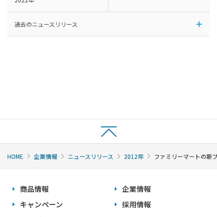
過去のニュースリリース
HOME
企業情報
ニュースリリース
2012年
ファミリーマートの新プライ
商品情報
企業情報
キャンペーン
採用情報