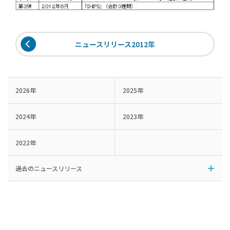
ニュースリリース2012年
2026年
2025年
2024年
2023年
2022年
過去のニュースリリース