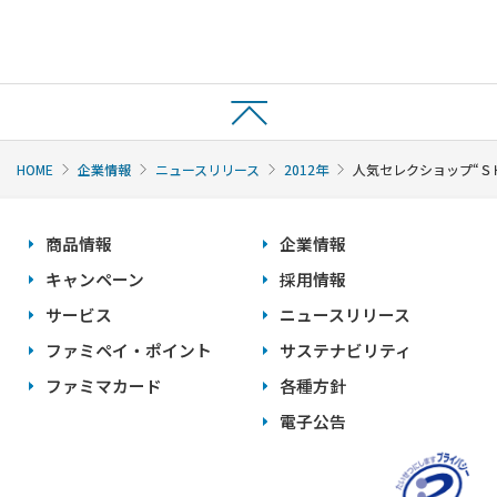
HOME
企業情報
ニュースリリース
2012年
人気セレクショップ“Ｓ
商品情報
企業情報
キャンペーン
採用情報
サービス
ニュースリリース
ファミペイ・ポイント
サステナビリティ
ファミマカード
各種方針
電子公告