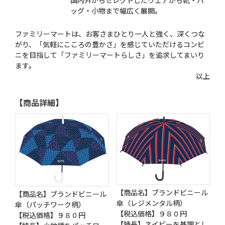
国内外からセレクトしたウェアから靴・バ
ッグ・小物まで幅広く展開。
ファミリーマートは、お客さまひとり一人と強く、深くつな
がり、「気軽にこころの豊かさ」を感じていただけるコンビ
ニを目指して「ファミリーマートらしさ」を追求してまいり
ます。
以上
【商品詳細】
【商品名】ブランドビニール
【商品名】ブランドビニール
傘（レジメンタル柄）
傘（パッチワーク柄）
【税込価格】９８０円
【税込価格】９８０円
【特長】ネイビーを基調とし