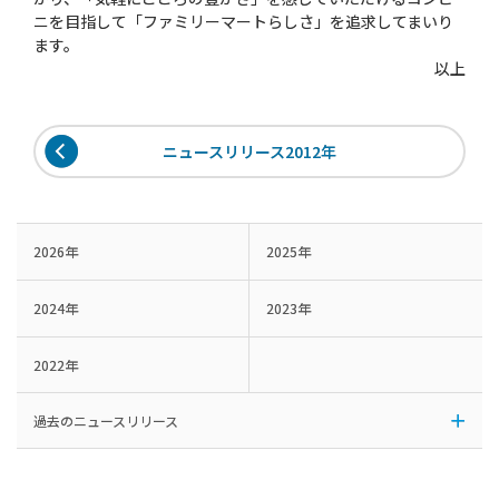
ニを目指して「ファミリーマートらしさ」を追求してまいり
ます。
以上
ニュースリリース2012年
2026年
2025年
2024年
2023年
2022年
過去のニュースリリース