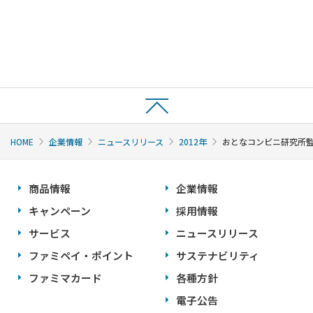
HOME
企業情報
ニュースリリース
2012年
おとなコンビニ研究所監
商品情報
企業情報
キャンペーン
採用情報
サービス
ニュースリリース
ファミペイ・ポイント
サステナビリティ
ファミマカード
各種方針
電子公告