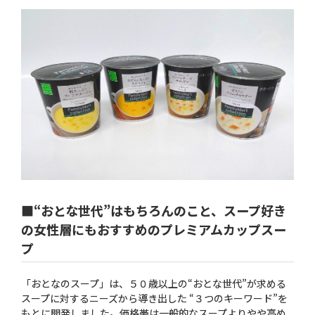
■“おとな世代”はもちろんのこと、スープ好き
の女性層にもおすすめのプレミアムカップスー
プ
「おとなのスープ」は、５０歳以上の“おとな世代”が求める
スープに対するニーズから導き出した “３つのキーワード”を
もとに開発しました。価格帯は一般的なスープよりやや高め