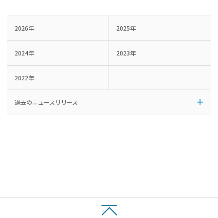
2026年
2025年
2024年
2023年
2022年
過去のニュースリリース