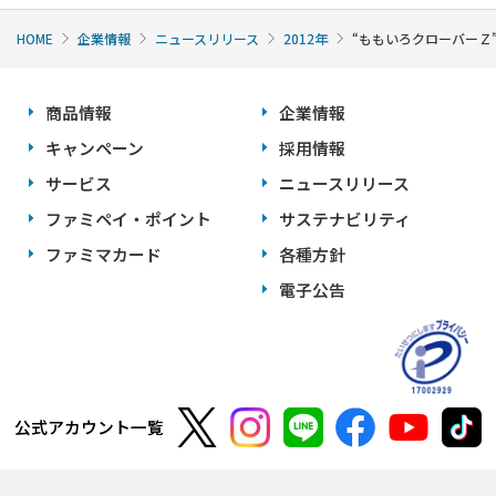
HOME
企業情報
ニュースリリース
2012年
“ももいろクローバーＺ
商品情報
企業情報
キャンペーン
採用情報
サービス
ニュースリリース
ファミペイ・ポイント
サステナビリティ
ファミマカード
各種方針
電子公告
公式アカウント一覧