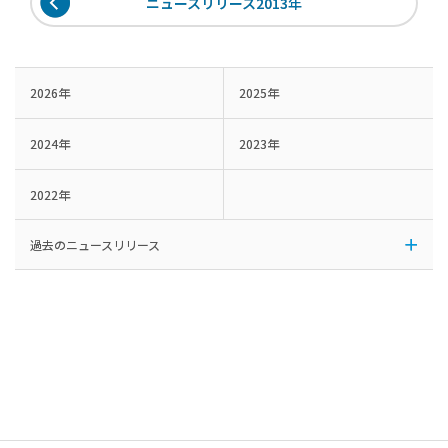
ニュースリリース2013年
2026年
2025年
2024年
2023年
2022年
過去のニュースリリース