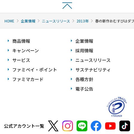
HOME
企業情報
ニュースリリース
2013年
春の新作おむすびはダブ
商品情報
企業情報
キャンペーン
採用情報
サービス
ニュースリリース
ファミペイ・ポイント
サステナビリティ
ファミマカード
各種方針
電子公告
公式アカウント一覧