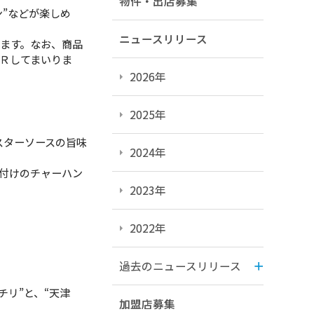
物件・出店募集
ン”などが楽しめ
ニュースリリース
ます。なお、商品
Ｒしてまいりま
2026年
2025年
スターソースの旨味
2024年
味付けのチャーハン
2023年
2022年
過去のニュースリリース
チリ”と、“天津
加盟店募集