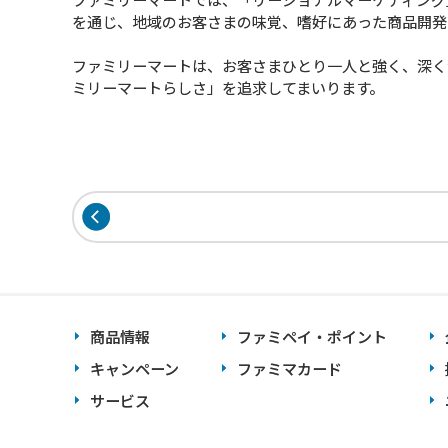
を通じ、地域のお客さまの味覚、嗜好にあった商品開発
ファミリーマートは、お客さまひとり一人と強く、深く
ミリーマートらしさ」を追求してまいります。
商品情報
ファミペイ・ポイント
キャンペーン
ファミマカード
サービス