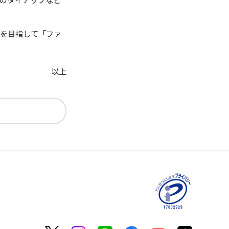
ニを目指して「ファ
以上