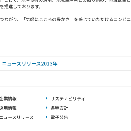
を推進しております。
つながり、「気軽にこころの豊かさ」を感じていただけるコンビ
ニュースリリース2013年
企業情報
サステナビリティ
採用情報
各種方針
ニュースリリース
電子公告