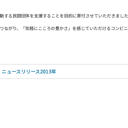
動する民間団体を支援することを目的に寄付させていただきまし
つながり、「気軽にこころの豊かさ」を感じていただけるコンビ
ニュースリリース2013年