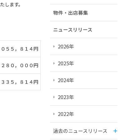
たします。
物件・出店募集
ニュースリリース
2026年
，０５５，８１４円
2025年
，２８０，０００円
2024年
，３３５，８１４円
2023年
2022年
過去のニュースリリース