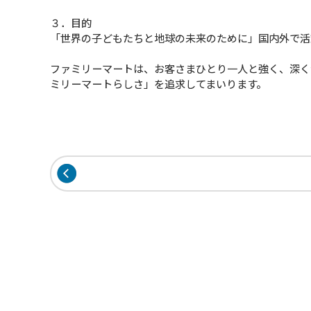
３．目的
「世界の子どもたちと地球の未来のために」国内外で活
ファミリーマートは、お客さまひとり一人と強く、深く
ミリーマートらしさ」を追求してまいります。