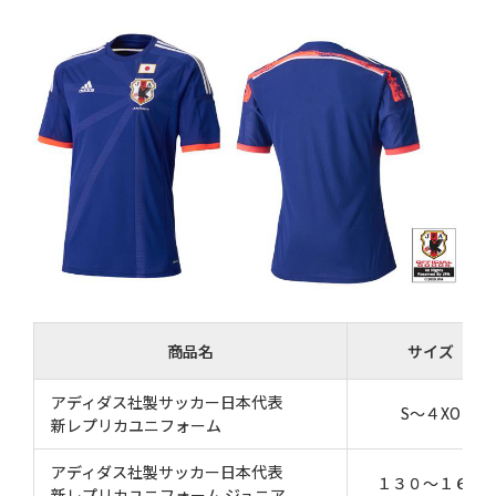
商品名
サイズ
アディダス社製サッカー日本代表
S～４XO
新レプリカユニフォーム
アディダス社製サッカー日本代表
１３０～１６０
新レプリカユニフォーム ジュニア