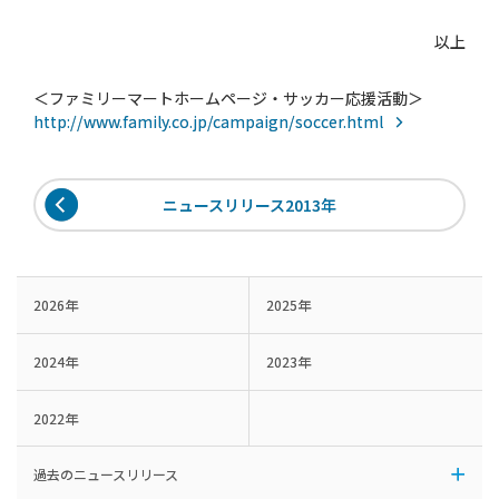
以上
＜ファミリーマートホームページ・サッカー応援活動＞
http://www.family.co.jp/campaign/soccer.html
ニュースリリース2013年
2026年
2025年
2024年
2023年
2022年
過去のニュースリリース