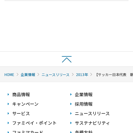
HOME
企業情報
ニュースリリース
2013年
【サッカー日本代表 新
商品情報
企業情報
キャンペーン
採用情報
サービス
ニュースリリース
ファミペイ・ポイント
サステナビリティ
ファミマカード
各種方針