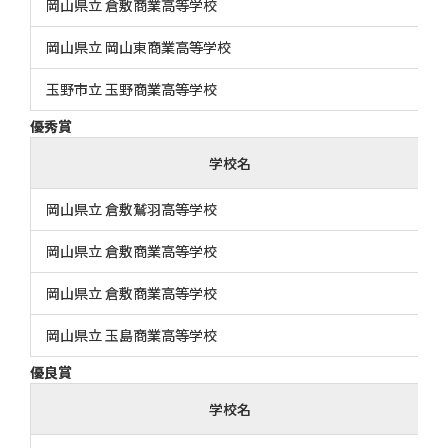
岡山県立 倉敷商業高等学校
岡山県立 岡山東商業高等学校
玉野市立 玉野商業高等学校
優秀賞
学校名
岡山県立 倉敷鷲羽高等学校
岡山県立 倉敷商業高等学校
岡山県立 倉敷商業高等学校
岡山県立 玉島商業高等学校
優良賞
学校名