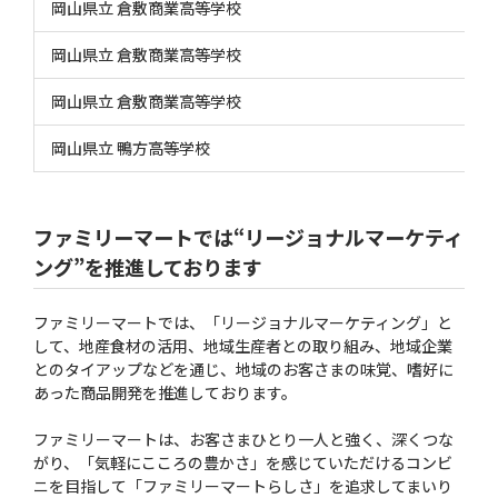
岡山県立 倉敷商業高等学校
岡山県立 倉敷商業高等学校
岡山県立 倉敷商業高等学校
岡山県立 鴨方高等学校
ファミリーマートでは“リージョナルマーケティ
ング”を推進しております
ファミリーマートでは、「リージョナルマーケティング」と
して、地産食材の活用、地域生産者との取り組み、地域企業
とのタイアップなどを通じ、地域のお客さまの味覚、嗜好に
あった商品開発を推進しております。
ファミリーマートは、お客さまひとり一人と強く、深くつな
がり、「気軽にこころの豊かさ」を感じていただけるコンビ
ニを目指して「ファミリーマートらしさ」を追求してまいり