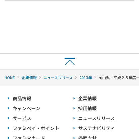
HOME
企業情報
ニュースリリース
2013年
岡山県 平成２５年度一
商品情報
企業情報
キャンペーン
採用情報
サービス
ニュースリリース
ファミペイ・ポイント
サステナビリティ
ファミマカード
各種方針