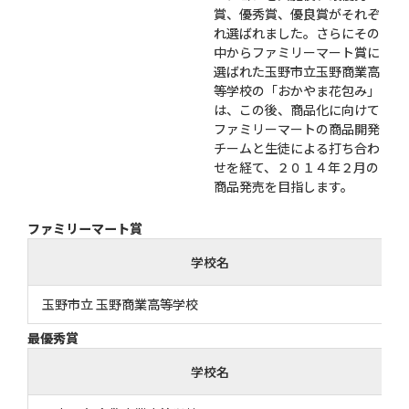
賞、優秀賞、優良賞がそれぞ
れ選ばれました。さらにその
中からファミリーマート賞に
選ばれた玉野市立玉野商業高
等学校の「おかやま花包み」
は、この後、商品化に向けて
ファミリーマートの商品開発
チームと生徒による打ち合わ
せを経て、２０１４年２月の
商品発売を目指します。
ファミリーマート賞
学校名
玉野市立 玉野商業高等学校
最優秀賞
学校名