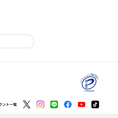
ウント一覧