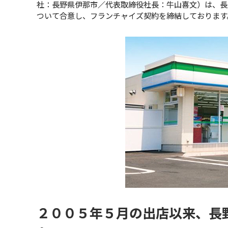
社：長野県伊那市／代表取締役社長：牛山喜文）は、長
ついて合意し、フランチャイズ契約を締結しております
２００５年５月の出店以来、長