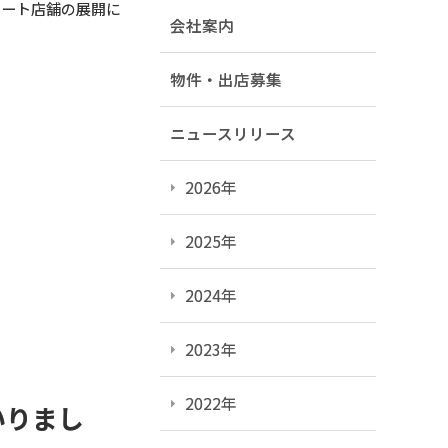
マート店舗の展開に
会社案内
物件・出店募集
ニュースリリース
2026年
2025年
2024年
2023年
2022年
いりまし