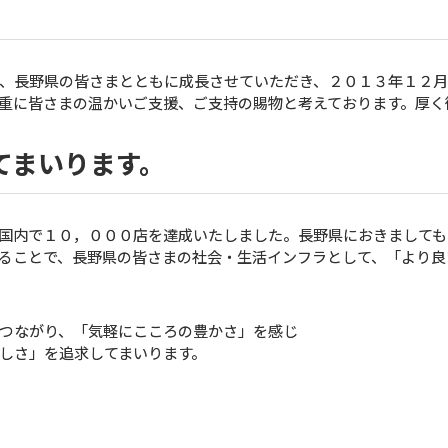
、長野県の皆さまとともに成長させていただき、２０１３年１２
重に皆さまの温かいご支援、ご支持の賜物と考えております。厚く
てまいります。
国内で１０，０００店を達成いたしました。長野県におきましても
ることで、長野県の皆さまの社会・生活インフラとして、「より良
つながり、「気軽にこころの豊かさ」を感じ
しさ」を追求してまいります。