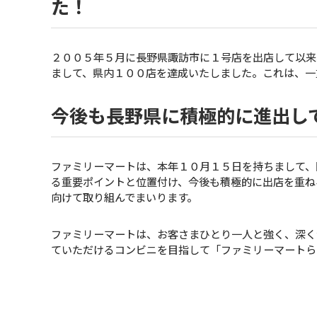
た！
２００５年５月に長野県諏訪市に１号店を出店して以来
まして、県内１００店を達成いたしました。これは、一
今後も長野県に積極的に進出し
ファミリーマートは、本年１０月１５日を持ちまして、
る重要ポイントと位置付け、今後も積極的に出店を重ね
向けて取り組んでまいります。
ファミリーマートは、お客さまひとり一人と強く、深く
ていただけるコンビニを目指して「ファミリーマートら