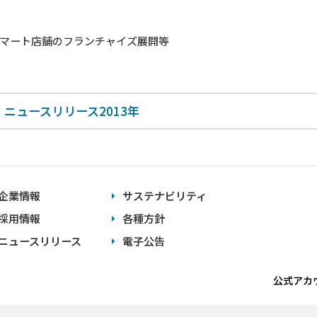
ト店舗のフランチャイズ展開等
ニュースリリース2013年
企業情報
サステナビリティ
採用情報
各種方針
ニュースリリース
電子公告
公式アカ