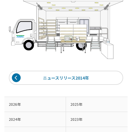
ニュースリリース2014年
2026年
2025年
2024年
2023年