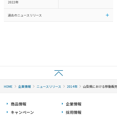
2022年
過去のニュースリリース
HOME
企業情報
ニュースリリース
2014年
山梨県における移動販
商品情報
企業情報
キャンペーン
採用情報