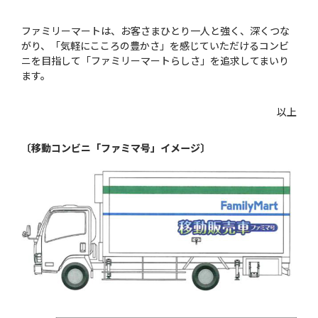
ファミリーマートは、お客さまひとり一人と強く、深くつな
がり、「気軽にこころの豊かさ」を感じていただけるコンビ
ニを目指して「ファミリーマートらしさ」を追求してまいり
ます。
以上
〔移動コンビニ「ファミマ号」イメージ〕