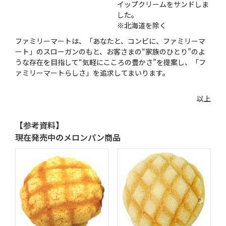
イップクリームをサンドしま
した。
※北海道を除く
ファミリーマートは、「あなたと、コンビに、ファミリーマ
ート」のスローガンのもと、お客さまの“家族のひとり”のよ
うな存在を目指して“気軽にこころの豊かさ”を提案し、「フ
ァミリーマートらしさ」を追求してまいります。
以上
【参考資料】
現在発売中のメロンパン商品