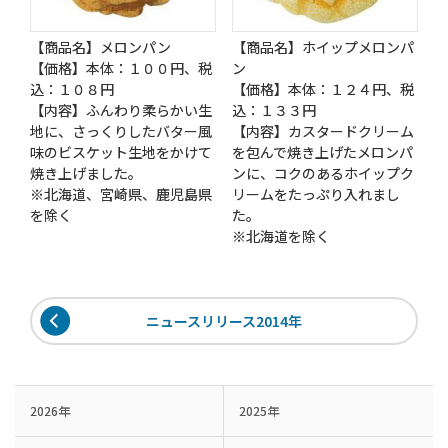
【商品名】メロンパン
【商品名】ホイップメロンパ
【価格】本体：１００円、税
ン
込：１０８円
【価格】本体：１２４円、税
【内容】ふんわり柔らかい生
込：１３３円
地に、さっくりしたバター風
【内容】カスタードクリーム
味のビスケット生地をかけて
を包んで焼き上げたメロンパ
焼き上げました。
ンに、コクのあるホイップク
※北海道、宮崎県、鹿児島県
リームをたっぷり入れまし
を除く
た。
※北海道を除く
ニュースリリース2014年
2026年
2025年