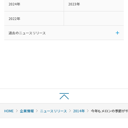
2024年
2023年
2022年
過去のニュースリリース
HOME
企業情報
ニュースリリース
2014年
今年もメロンの季節がや