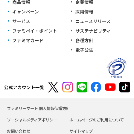
商品情報
企業情報
キャンペーン
採用情報
サービス
ニュースリリース
ファミペイ・ポイント
サステナビリティ
ファミマカード
各種方針
電子公告
公式アカウント一覧
ファミリーマート 個人情報保護方針
ソーシャルメディアポリシー
ホームページのご利用について
お問い合わせ
サイトマップ