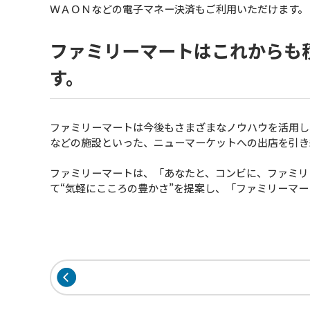
ＷＡＯＮなどの電子マネー決済もご利用いただけます。
ファミリーマートはこれからも
す。
ファミリーマートは今後もさまざまなノウハウを活用し
などの施設といった、ニューマーケットへの出店を引き
ファミリーマートは、「あなたと、コンビに、ファミリ
て“気軽にこころの豊かさ”を提案し、「ファミリーマ