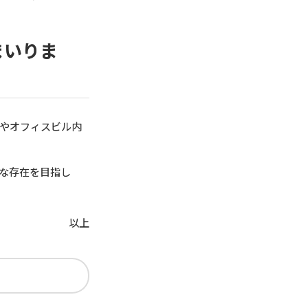
まいりま
やオフィスビル内
な存在を目指し
以上