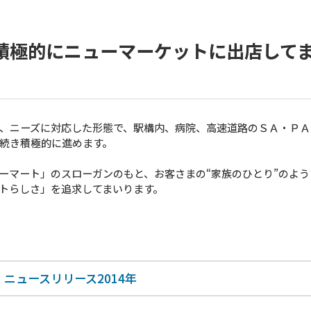
積極的にニューマーケットに出店して
、ニーズに対応した形態で、駅構内、病院、高速道路のＳＡ・ＰＡ
続き積極的に進めます。
ーマート」のスローガンのもと、お客さまの“家族のひとり”のよう
ートらしさ」を追求してまいります。
ニュースリリース2014年