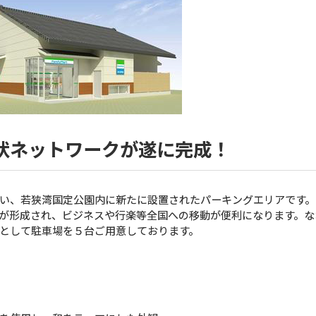
状ネットワークが遂に完成！
い、若狭湾国定公園内に新たに設置されたパーキングエリアです。
が形成され、ビジネスや行楽等全国への移動が便利になります。な
として駐車場を５台ご用意しております。