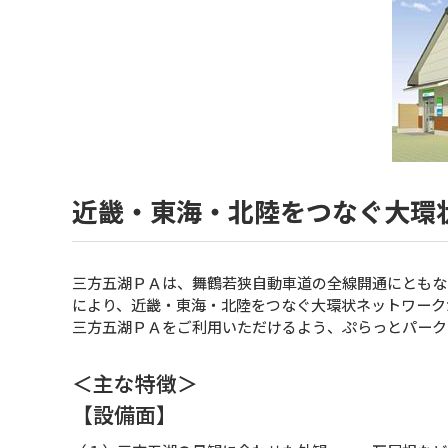
近畿・東海・北陸をつなぐ大環
三方五湖ＰＡは、舞鶴若狭自動車道の全線開通にともな
により、近畿・東海・北陸をつなぐ大環状ネットワーク
三方五湖ＰＡをご利用いただけるよう、ぷらっとパーク
＜主な特徴＞
【設備面】