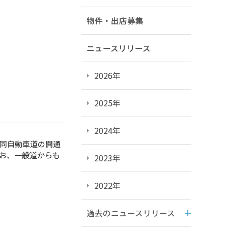
物件・出店募集
ニュースリリース
2026年
2025年
2024年
同自動車道の開通
お、一般道からも
2023年
2022年
過去のニュースリリース