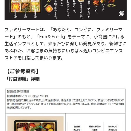
ファミリーマートは、「あなたと、コンビに、ファミリーマ
ート」のもと、「Fun＆Fresh」をテーマに、小商圏における
生活インフラとして、来るたびに楽しい発見があり、新鮮さに
あふれた、お客さまの気持ちにいちばん近いコンビニエンス
ストアを目指してまいります。
【ご参考資料】
「忖度御膳」詳細