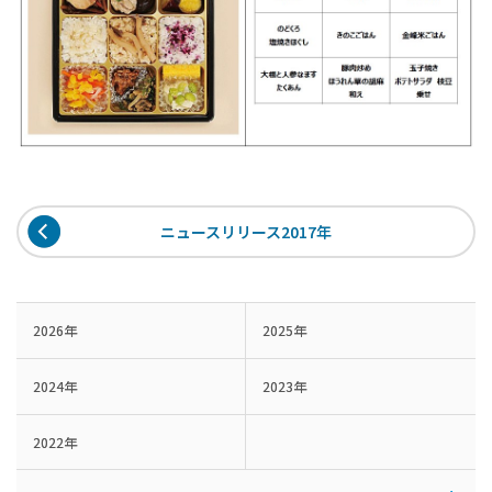
ニュースリリース2017年
2026年
2025年
2024年
2023年
2022年