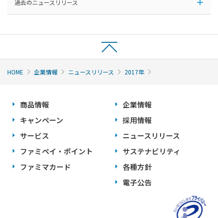
過去のニュースリリース
HOME
企業情報
ニュースリリース
2017年
商品情報
企業情報
キャンペーン
採用情報
サービス
ニュースリリース
ファミペイ・ポイント
サステナビリティ
ファミマカード
各種方針
電子公告