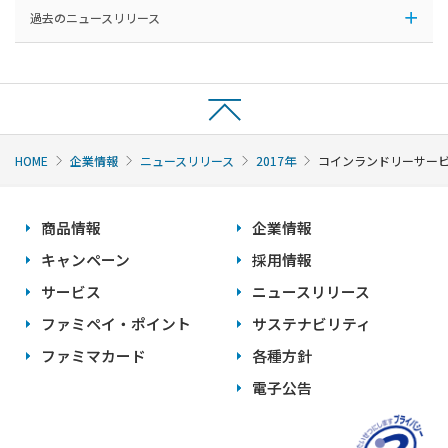
過去のニュースリリース
HOME
企業情報
ニュースリリース
2017年
コインランドリーサー
商品情報
企業情報
キャンペーン
採用情報
サービス
ニュースリリース
ファミペイ・ポイント
サステナビリティ
ファミマカード
各種方針
電子公告