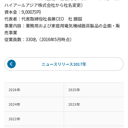
ハイアールアジア株式会社から社名変更）
資本金：9,000万円
代表者：代表取締役社長兼CEO 杜 鏡国
事業内容：業務用および家庭用電気機械器具製品の企画・販
売事業
従業員数：330名（2016年5月時点）
ニュースリリース2017年
2026年
2025年
2024年
2023年
2022年