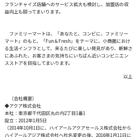
フランチャイズ店舗へのサービス拡大も検討し、加盟店の収
益向上も図ってまいります。
ファミリーマートは、「あなたと、コンビに、ファミリー
マート」のもと、「Fun＆Fresh」をテーマに、小商圏におけ
る生活インフラとして、来るたびに楽しい発見があり、新鮮さ
にあふれた、お客さまの気持ちにいちばん近いコンビニエン
スストアを目指してまいります。
以上
〔会社概要〕
◆アクア株式会社
本社：東京都千代田区丸の内2丁目1番1
設立：2012年1月5日
（2014年10月1日に、ハイアールアクアセールス株式会社から
ハイアールアジア株式会社へ社名変更の後、2016年1月11日に