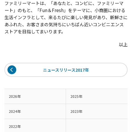
ファミリーマートは、「あなたと、コンビに、ファミリーマ
ート」のもと、「Fun＆Fresh」をテーマに、小商圏における
生活インフラとして、来るたびに楽しい発見があり、新鮮さに
あふれた、お客さまの気持ちにいちばん近いコンビニエンス
ストアを目指してまいります。
以上
ニュースリリース2017年
2026年
2025年
2024年
2023年
2022年