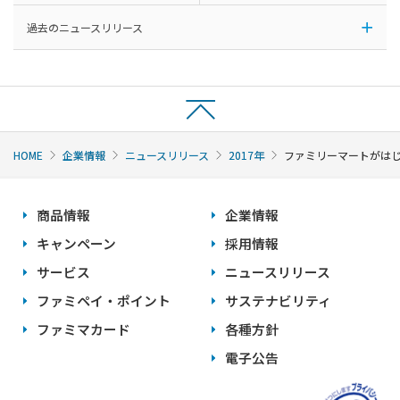
過去のニュースリリース
HOME
企業情報
ニュースリリース
2017年
ファミリーマートがはじ
商品情報
企業情報
キャンペーン
採用情報
サービス
ニュースリリース
ファミペイ・ポイント
サステナビリティ
ファミマカード
各種方針
電子公告