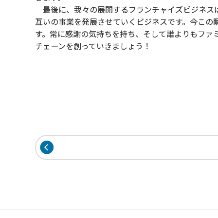
最後に、我々の展開するフランチャイズビジネスは
互いの事業を発展させていくビジネスです。今この
す。常に感謝の気持ちを持ち、そして誰よりもファ
チェーンを創っていきましょう！