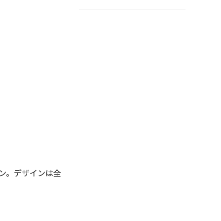
ン。デザインは全