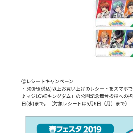
②レシートキャンペーン
・500円(税込)以上お買い上げのレシートをスマ
♪マジLOVEキングダム」の公開記念舞台挨拶への招
日(水)まで。（対象レシートは5月6日（月）まで）