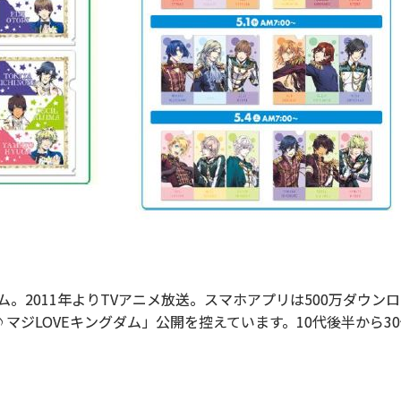
。2011年よりTVアニメ放送。スマホアプリは500万ダウンロ
マジLOVEキングダム」公開を控えています。10代後半から3