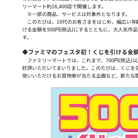
リーマート約16,400店で開催します。
※一部の商品、サービスは対象外となります。
このたびは、10代のお客さまをはじめ、幅広い年
ける金額を500円(税込)にするとともに、大人気作
す。
◆ファミマのフェスタ初！くじを引ける金額が
ファミリーマートでは、これまで、700円(税込)
好評いただいてまいりました。このたびは、くじを引
使いいただけるお買物券が当たる企画など、新たな