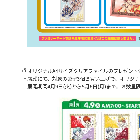
③オリジナルA4サイズクリアファイルのプレゼント
・店頭にて、対象の菓子3個お買い上げで、オリジナ
展開期間4月9日(火)から5月6日(月)まで。※数量