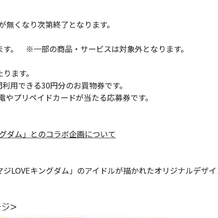
くじが無くなり次第終了となります。
けます。 ※一部の商品・サービスは対象外となります。
たります。
期間利用できる30円分のお買物券です。
電やプリペイドカードが当たる応募券です。
ングダム」とのコラボ企画について
ジLOVEキングダム」のアイドルが描かれたオリジナルデザイ