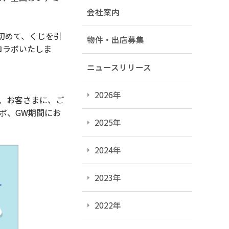
会社案内
初めて、くじを引
物件・出店募集
コラボいたしま
ニュースリリース
2026年
し、お客さまに、ご
ボ、GW期間にお
2025年
2024年
2023年
2022年