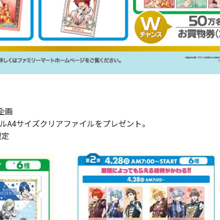
企画
ルA4サイズクリアファイルをプレゼント。
限定