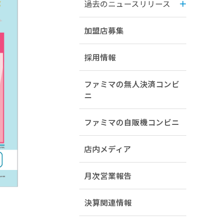
過去のニュースリリース
加盟店募集
採用情報
ファミマの無人決済コンビ
ニ
ファミマの自販機コンビニ
店内メディア
月次営業報告
決算関連情報