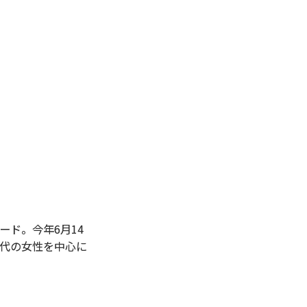
ード。今年6月14
0代の女性を中心に