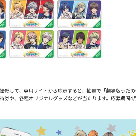
ホで撮影して、専用サイトから応募すると、抽選で「劇場版うた
待券や、各種オリジナルグッズなどが当たります。応募期間4月9