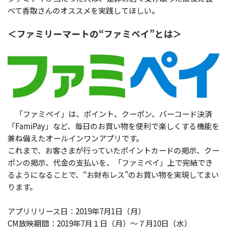
べて香取さんのオススメを実践してほしい。
＜ファミリーマートの“ファミペイ”とは＞
「ファミペイ」は、ポイント、クーポン、バーコード決済
「FamiPay」など、毎日のお買い物を便利で楽しくする機能を
兼ね備えたオールインワンアプリです。
これまで、お客さまが行っていたポイントカードの掲示、クー
ポンの掲示、代金の支払いを、「ファミペイ」上で完結でき
るようになることで、“お財布レス”のお買い物を実現してまい
ります。
アプリリリース日：2019年7月1日（月）
CM放映期間：2019年7月１日（月）～７月10日（水）