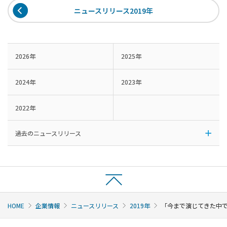
ニュースリリース2019年
2026年
2025年
2024年
2023年
2022年
過去のニュースリリース
HOME
企業情報
ニュースリリース
2019年
「今まで演じてきた中で