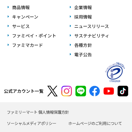
商品情報
企業情報
キャンペーン
採用情報
サービス
ニュースリリース
ファミペイ・ポイント
サステナビリティ
ファミマカード
各種方針
電子公告
公式アカウント一覧
ファミリーマート 個人情報保護方針
ソーシャルメディアポリシー
ホームページのご利用について