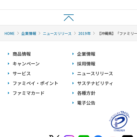
HOME
企業情報
ニュースリリース
2019年
【沖縄県】「ファミリー
商品情報
企業情報
キャンペーン
採用情報
サービス
ニュースリリース
ファミペイ・ポイント
サステナビリティ
ファミマカード
各種方針
電子公告