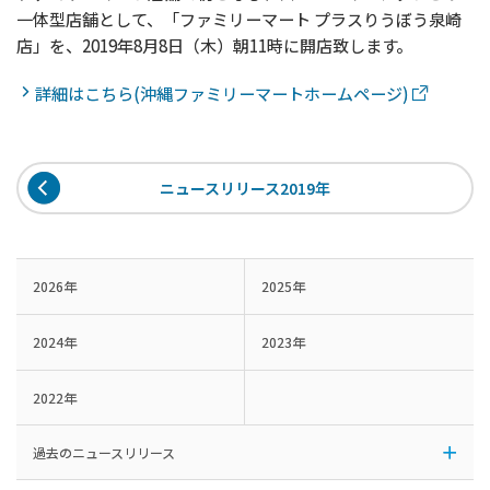
一体型店舗として、「ファミリーマート プラスりうぼう泉崎
店」を、2019年8月8日（木）朝11時に開店致します。
詳細はこちら(沖縄ファミリーマートホームページ)
ニュースリリース2019年
2026年
2025年
2024年
2023年
2022年
過去のニュースリリース