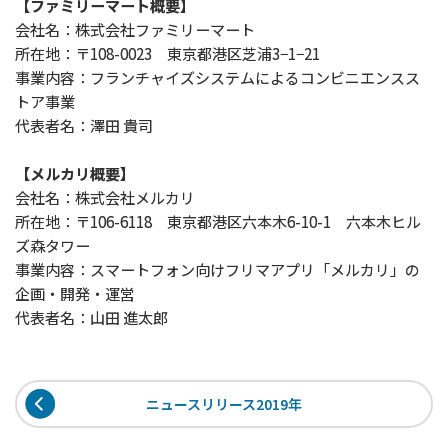
【ファミリーマート概要】
会社名：株式会社ファミリーマート
所在地：〒108-0023 東京都港区芝浦3−1−21
事業内容：フランチャイズシステムによるコンビニエンスス
トア事業
代表者名：澤田 貴司
【メルカリ概要】
会社名：株式会社メルカリ
所在地：〒106-6118 東京都港区六本木6-10-1 六本木ヒル
ズ森タワー
事業内容：スマートフォン向けフリマアプリ「メルカリ」の
企画・開発・運営
代表者名：山田 進太郎
ニュースリリース2019年