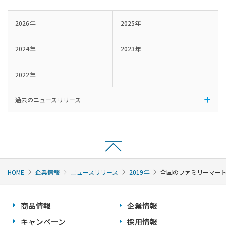
2026年
2025年
2024年
2023年
2022年
過去のニュースリリース
HOME
企業情報
ニュースリリース
2019年
全国のファミリーマー
商品情報
企業情報
キャンペーン
採用情報