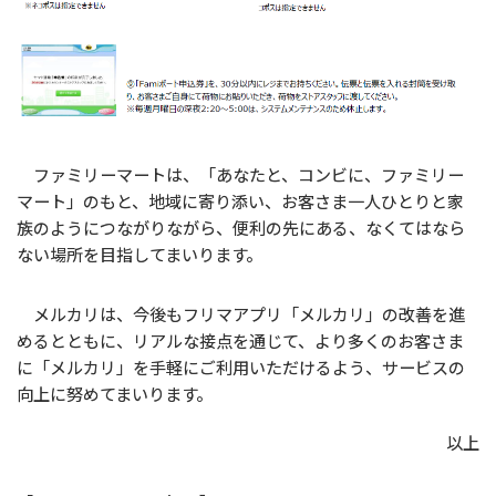
ファミリーマートは、「あなたと、コンビに、ファミリー
マート」のもと、地域に寄り添い、お客さま一人ひとりと家
族のようにつながりながら、便利の先にある、なくてはなら
ない場所を目指してまいります。
メルカリは、今後もフリマアプリ「メルカリ」の改善を進
めるとともに、リアルな接点を通じて、より多くのお客さま
に「メルカリ」を手軽にご利用いただけるよう、サービスの
向上に努めてまいります。
以上