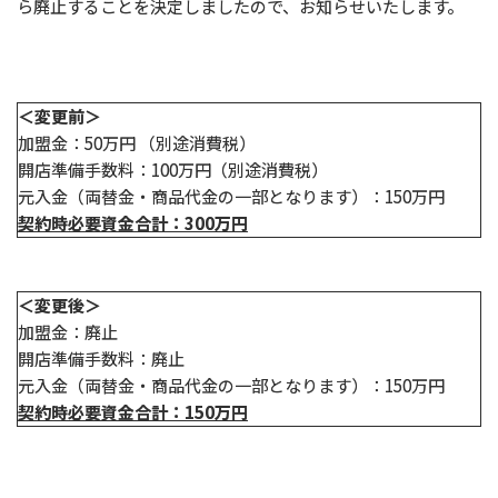
ら廃止することを決定しましたので、お知らせいたします。
＜変更前＞
加盟金：50万円 （別途消費税）
開店準備手数料：100万円（別途消費税）
元入金（両替金・商品代金の一部となります）：150万円
契約時必要資金合計：300万円
＜変更後＞
加盟金：廃止
開店準備手数料：廃止
元入金（両替金・商品代金の一部となります）：150万円
契約時必要資金合計：150万円