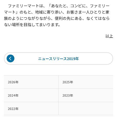
ファミリーマートは、「あなたと、コンビに、ファミリー
マート」のもと、地域に寄り添い、お客さま一人ひとりと家
族のようにつながりながら、便利の先にある、なくてはなら
ない場所を目指してまいります。
以上
ニュースリリース2019年
2026年
2025年
2024年
2023年
2022年