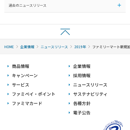
過去のニュースリリース
HOME
企業情報
ニュースリリース
2019年
ファミリーマート新規
商品情報
企業情報
キャンペーン
採用情報
サービス
ニュースリリース
ファミペイ・ポイント
サステナビリティ
ファミマカード
各種方針
電子公告