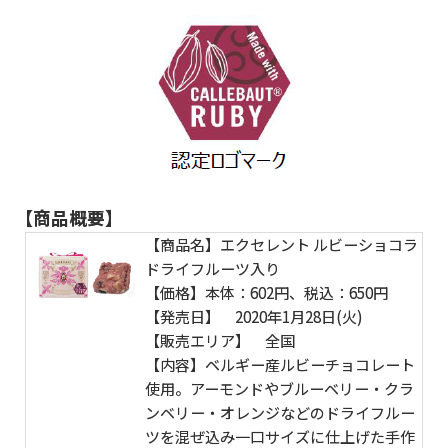
【商品概要】
【商品名】エクセレント ルビーショコラ
ドライフルーツ入り
【価格】本体：602円、税込：650円
【発売日】 2020年1月28日(火)
【販売エリア】 全国
【内容】ベルギー産ルビーチョコレート
使用。アーモンドやブルーベリー・クラ
ンベリー・オレンジなどのドライフルー
ツを混ぜ込み一口サイズに仕上げた手作