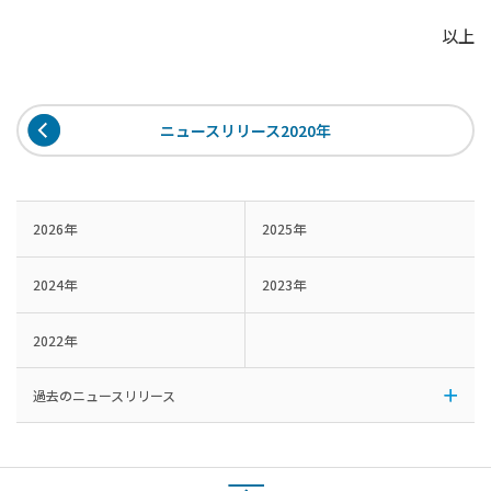
以上
ニュースリリース2020年
2026年
2025年
2024年
2023年
2022年
過去のニュースリリース