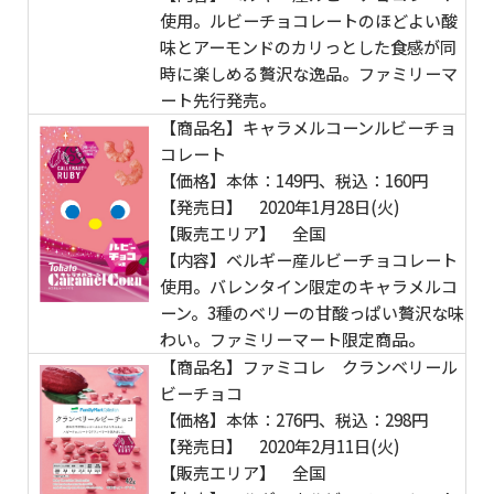
使用。ルビーチョコレートのほどよい酸
味とアーモンドのカリっとした食感が同
時に楽しめる贅沢な逸品。ファミリーマ
ート先行発売。
【商品名】キャラメルコーンルビーチョ
コレート
【価格】本体：149円、税込：160円
【発売日】 2020年1月28日(火)
【販売エリア】 全国
【内容】ベルギー産ルビーチョコレート
使用。バレンタイン限定のキャラメルコ
ーン。3種のベリーの甘酸っぱい贅沢な味
わい。ファミリーマート限定商品。
【商品名】ファミコレ クランベリール
ビーチョコ
【価格】本体：276円、税込：298円
【発売日】 2020年2月11日(火)
【販売エリア】 全国