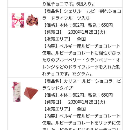
り風チョコです。6個入り。
【商品名】シェリルー ルビー割れショコ
ラ ドライフルーツ入り
【価格】本体：602円、税込：650円
【発売日】 2020年1月28日(火)
【販売エリア】 全国
【内容】ベルギー産ルビーチョコレート
使用。ルビーチョコレートに相性がぴっ
たりのブルーベリー・クランベリー・オ
レンジなどのドライフルーツを入れた割
れチョコです。75グラム。
【商品名】カリヌー ルビーショコラ ピ
ラミッドタイプ
【価格】本体：602円、税込：650円
【発売日】 2020年1月28日(火)
【販売エリア】 全国
【内容】ベルギー産ルビーチョコレート
使用。ルビーチョコレートをリッチに使
用した、ピラミッド型のルビーチョコレ