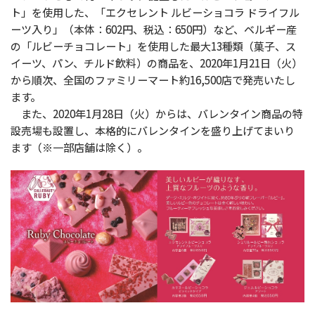
ト」を使用した、「エクセレント ルビーショコラ ドライフル
ーツ入り」（本体：602円、税込：650円）など、ベルギー産
の「ルビーチョコレート」を使用した最大13種類（菓子、ス
イーツ、パン、チルド飲料）の商品を、2020年1月21日（火）
から順次、全国のファミリーマート約16,500店で発売いたし
ます。
また、2020年1月28日（火）からは、バレンタイン商品の特
設売場も設置し、本格的にバレンタインを盛り上げてまいり
ます（※一部店舗は除く）。