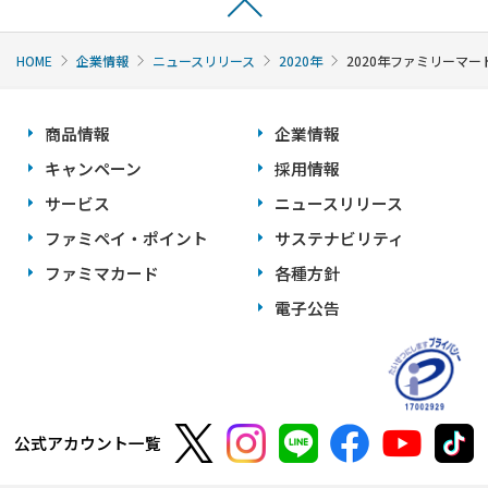
HOME
企業情報
ニュースリリース
2020年
2020年ファミリーマ
商品情報
企業情報
キャンペーン
採用情報
サービス
ニュースリリース
ファミペイ・ポイント
サステナビリティ
ファミマカード
各種方針
電子公告
公式アカウント一覧