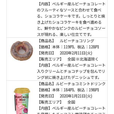
【内容】ベルギー産ルビーチョコレート
のフルーティなソースと合わせて食べ
る、ショコラケーキです。しっとりと焼
き上げたショコラケーキを食べ進める
と、鮮やかなピンクのルビーチョコソー
スが現れる、楽しい仕立てです。
【商品名】 ルビーチョコリング
【価格】本体：119円、税込：128円
【発売日】 2020年2月11日(火)
【販売エリア】 全国 ※北海道除く
【内容】ベルギー産ルビーチョコレート
入りクリームとチョコチップを包んでリ
ング状に焼き上げたデニッシュです。
【商品名】ルビーチョコミントドリンク
【価格】本体：184円、税込：198円
【発売日】 2020年1月21日(火)
【販売エリア】 全国
【内容】ベルギー産ルビーチョコレート