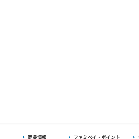
商品情報
ファミペイ・ポイント