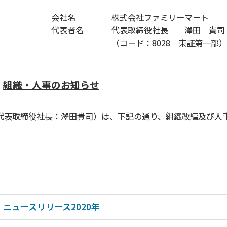
会社名
株式会社ファミリーマート
代表者名
代表取締役社長 澤田 貴司
（コード：8028 東証第一部
組織・人事のお知らせ
表取締役社長：澤田貴司）は、下記の通り、組織改編及び人
ニュースリリース2020年