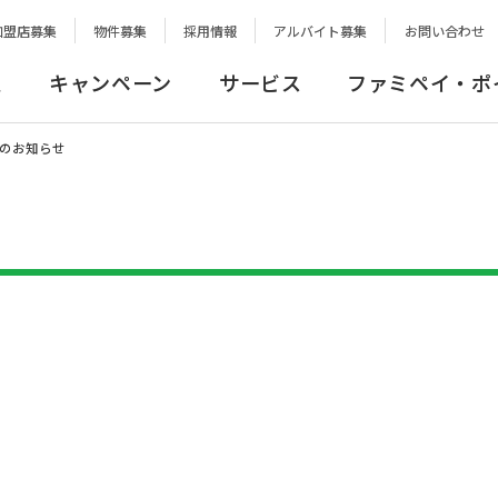
加盟店募集
物件募集
採用情報
アルバイト募集
お問い合わせ
報
キャンペーン
サービス
ファミペイ・ポ
のお知らせ