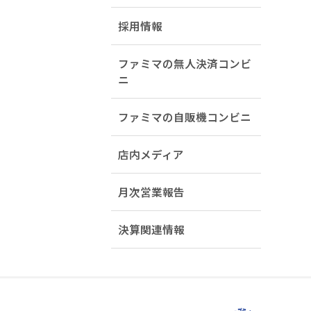
採用情報
ファミマの無人決済コンビ
ニ
ファミマの自販機コンビニ
店内メディア
月次営業報告
決算関連情報