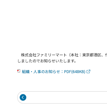
株式会社ファミリーマート（本社：東京都港区、代
しましたのでお知らせいたします。
組織・人事のお知らせ：PDF(648KB)