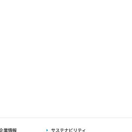
企業情報
サステナビリティ