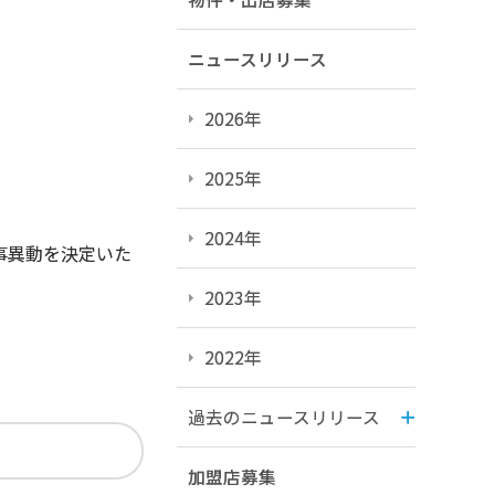
ニュースリリース
）
2026年
2025年
2024年
事異動を決定いた
2023年
2022年
過去のニュースリリース
加盟店募集