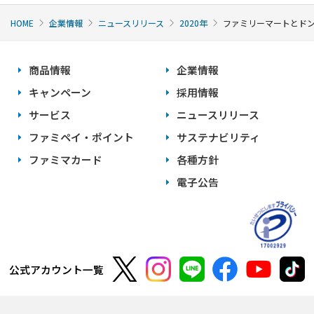
HOME
企業情報
ニュースリリース
2020年
ファミリーマートとド
商品情報
企業情報
キャンペーン
採用情報
サービス
ニュースリリース
ファミペイ・ポイント
サステナビリティ
ファミマカード
各種方針
電子公告
公式アカウント一覧