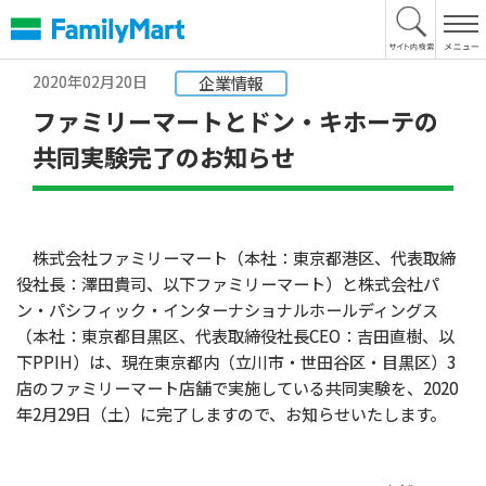
本
文
へ
2020年02月20日
企業情報
ファミリーマートとドン・キホーテの
共同実験完了のお知らせ
株式会社ファミリーマート（本社：東京都港区、代表取締
役社長：澤田貴司、以下ファミリーマート）と株式会社パ
ン・パシフィック・インターナショナルホールディングス
（本社：東京都目黒区、代表取締役社長CEO：吉田直樹、以
下PPIH）は、現在東京都内（立川市・世田谷区・目黒区）3
店のファミリーマート店舗で実施している共同実験を、2020
年2月29日（土）に完了しますので、お知らせいたします。