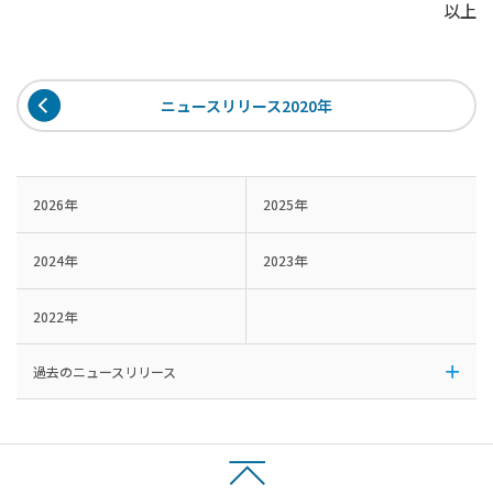
以上
ニュースリリース2020年
2026年
2025年
2024年
2023年
2022年
過去のニュースリリース