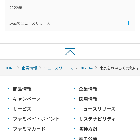
2022年
過去のニュースリリース
HOME
企業情報
ニュースリリース
2020年
東京をおいしく元気に
商品情報
企業情報
キャンペーン
採用情報
サービス
ニュースリリース
ファミペイ・ポイント
サステナビリティ
ファミマカード
各種方針
電子公告