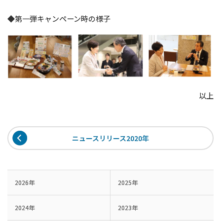
◆第一弾キャンペーン時の様子
以上
ニュースリリース2020年
2026年
2025年
2024年
2023年