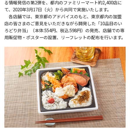
る情報発信の第2弾を、都内のファミリーマート約2,400店に
て、2020年3月17日（火）から共同で実施いたします。
各店舗では、東京都のアドバイスのもと、東京都内の加盟
店の皆さまのご意見をいただきながら開発した「10品目のい
ろどり弁当」（本体:554円、税込:598円）の発売、店舗での専
用販促物・ポスターの設置、リーフレットの配布を行います。