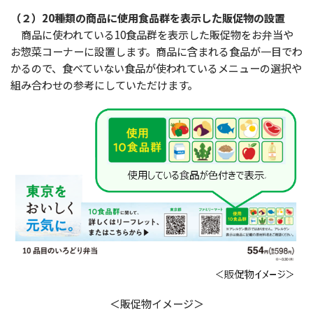
（２）20種類の商品に使用食品群を表示した販促物の設置
商品に使われている10食品群を表示した販促物をお弁当や
お惣菜コーナーに設置します。商品に含まれる食品が一目でわ
かるので、食べていない食品が使われているメニューの選択や
組み合わせの参考にしていただけます。
＜販促物イメージ＞