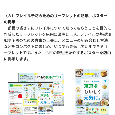
（３）フレイル予防のためのリーフレットの配布、ポスター
の掲示
都民の皆さまにフレイルについて知ってもらうことを目的に
作成したリーフレットを店内に設置します。フレイルの基礎知
識や予防のための食事の工夫点、メニューの組み合わせ方法
などをコンパクトにまとめ、いつでも見返して活用できるリ
ーフレットです。また、今回の取組を紹介するポスターを店内
に掲示します。