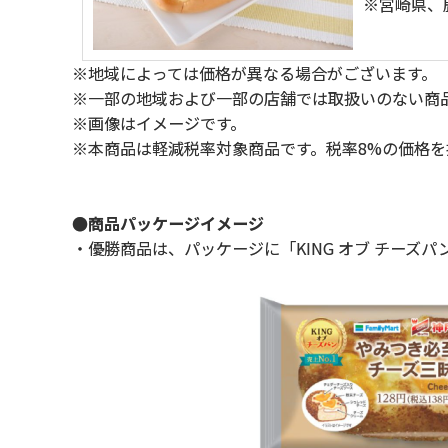
※宮崎県、
※地域によっては価格が異なる場合がございます。
※一部の地域および一部の店舗では取扱いのない商
※画像はイメージです。
※本商品は軽減税率対象商品です。税率8%の価格を
●商品パッケージイメージ
・優勝商品は、パッケージに「KING オブ チーズ