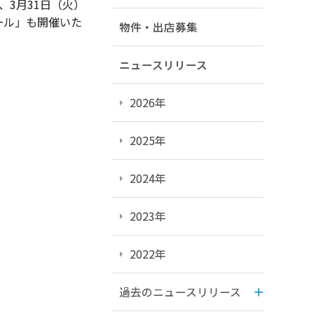
3月31日（火）
ール」も開催いた
物件・出店募集
ニュースリリース
2026年
2025年
2024年
2023年
2022年
過去のニュースリリース