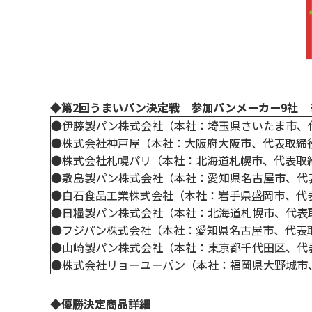
◆第2回うまいパン決定戦 参加パンメーカー9社 
●伊藤製パン株式会社（本社：埼玉県さいたま市、
●株式会社神戸屋（本社：大阪府大阪市、代表取締
●株式会社札幌パリ（本社：北海道札幌市、代表取
●敷島製パン株式会社（本社：愛知県名古屋市、代
●白石食品工業株式会社（本社：岩手県盛岡市、代
●日糧製パン株式会社（本社：北海道札幌市、代表取
●フジパン株式会社（本社：愛知県名古屋市、代表
●山崎製パン株式会社（本社：東京都千代田区、代
●株式会社リョーユーパン（本社：福岡県大野城市
◆優勝決定商品詳細