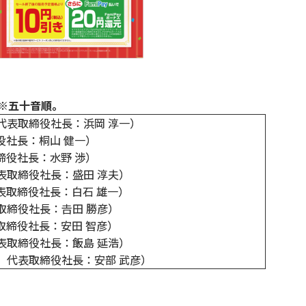
※五十音順。
代表取締役社長：浜岡 淳一）
役社長：桐山 健一）
締役社長：水野 渉）
表取締役社長：盛田 淳夫）
表取締役社長：白石 雄一）
締役社長：𠮷田 勝彦）
取締役社長：安田 智彦）
表取締役社長：飯島 延浩）
、代表取締役社長：安部 武彦）