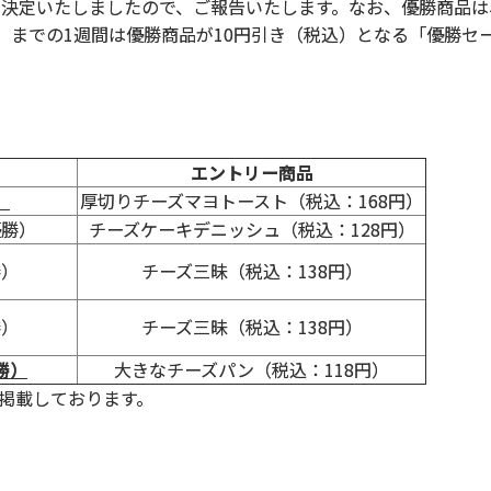
決定いたしましたので、ご報告いたします。なお、優勝商品は、
）までの1週間は優勝商品が10円引き（税込）となる「優勝セ
エントリー商品
）
厚切りチーズマヨトースト（税込：168円）
優勝）
チーズケーキデニッシュ（税込：128円）
勝）
チーズ三昧（税込：138円）
勝）
チーズ三昧（税込：138円）
勝）
大きなチーズパン（税込：118円）
掲載しております。