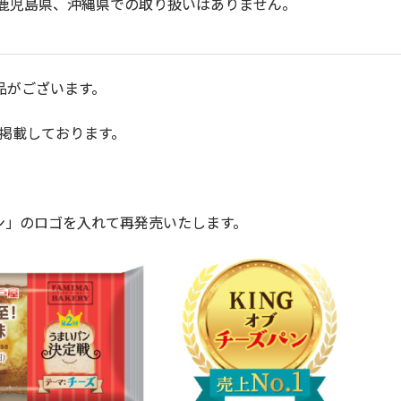
鹿児島県、沖縄県での取り扱いはありません。
品がございます。
掲載しております。
パン」のロゴを入れて再発売いたします。