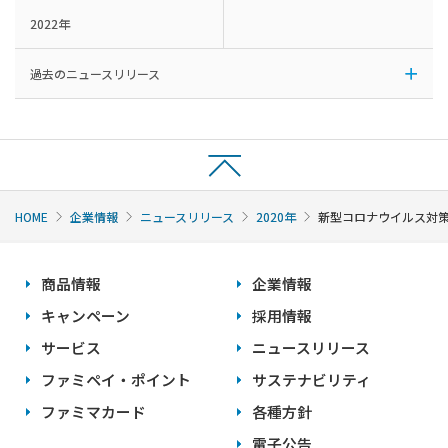
2022年
過去のニュースリリース
HOME
企業情報
ニュースリリース
2020年
新型コロナウイルス対
商品情報
企業情報
キャンペーン
採用情報
サービス
ニュースリリース
ファミペイ・ポイント
サステナビリティ
ファミマカード
各種方針
電子公告