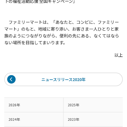
下の福祉活動応援 全国キャンペーン」
ファミリーマートは、「あなたと、コンビに、ファミリー
マート」のもと、地域に寄り添い、お客さま一人ひとりと家
族のようにつながりながら、便利の先にある、なくてはなら
ない場所を目指してまいります。
以上
ニュースリリース2020年
2026年
2025年
2024年
2023年