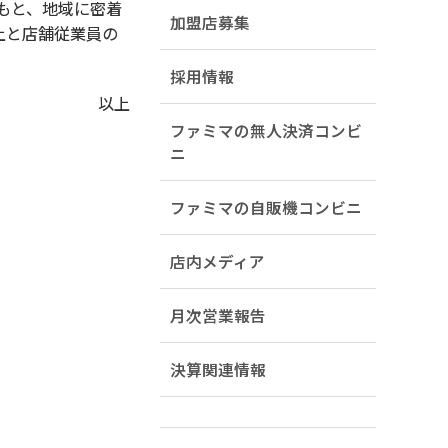
もと、地域に密着
加盟店募集
上と店舗従業員の
採用情報
以上
ファミマの無人決済コンビ
ニ
ファミマの自販機コンビニ
店内メディア
月次営業報告
決算関連情報