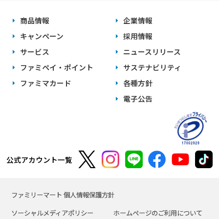
商品情報
企業情報
キャンペーン
採用情報
サービス
ニュースリリース
ファミペイ・ポイント
サステナビリティ
ファミマカード
各種方針
電子公告
公式アカウント一覧
ファミリーマート 個人情報保護方針
ソーシャルメディアポリシー
ホームページのご利用について