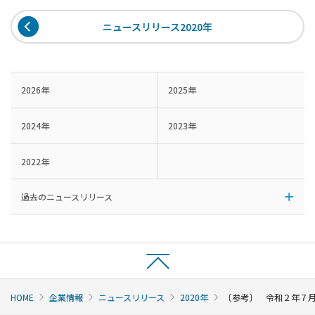
ニュースリリース2020年
2026年
2025年
2024年
2023年
2022年
過去のニュースリリース
HOME
企業情報
ニュースリリース
2020年
〔参考〕 令和２年７