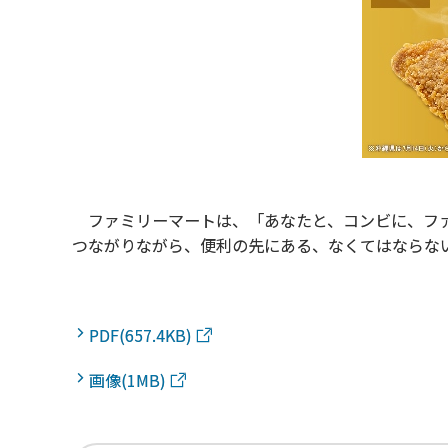
ファミリーマートは、「あなたと、コンビに、ファ
つながりながら、便利の先にある、なくてはならな
PDF(657.4KB)
画像(1MB)