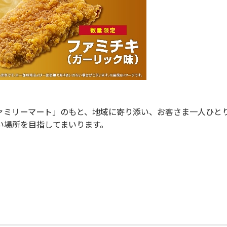
ミリーマート」のもと、地域に寄り添い、お客さま一人ひと
い場所を目指してまいります。