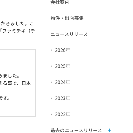
会社案内
物件・出店募集
ただきました。こ
「ファミチキ（チ
ニュースリリース
2026年
2025年
みました。
2024年
える事で、日本
です。
2023年
2022年
過去のニュースリリース