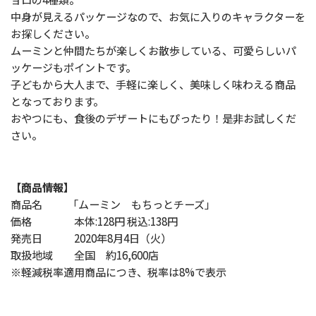
中身が見えるパッケージなので、お気に入りのキャラクターを
お探しください。
ムーミンと仲間たちが楽しくお散歩している、可愛らしいパ
ッケージもポイントです。
子どもから大人まで、手軽に楽しく、美味しく味わえる商品
となっております。
おやつにも、食後のデザートにもぴったり！是非お試しくだ
さい。
【商品情報】
商品名 「ムーミン もちっとチーズ」
価格 本体:128円 税込:138円
発売日 2020年8月4日（火）
取扱地域 全国 約16,600店
※軽減税率適用商品につき、税率は8%で表示