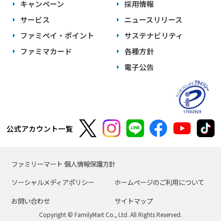
キャンペーン
採用情報
サービス
ニュースリリース
ファミペイ・ポイント
サステナビリティ
ファミマカード
各種方針
電子公告
公式アカウント一覧
ファミリーマート 個人情報保護方針
ソーシャルメディアポリシー
ホームページのご利用について
お問い合わせ
サイトマップ
Copyright © FamilyMart Co., Ltd. All Rights Reserved.