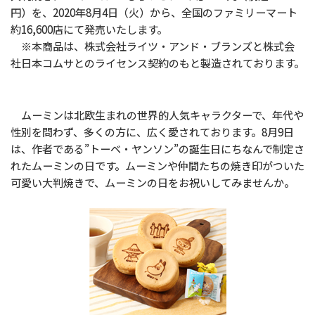
円）を、2020年8月4日（火）から、全国のファミリーマート
約16,600店にて発売いたします。
※本商品は、株式会社ライツ・アンド・ブランズと株式会
社日本コムサとのライセンス契約のもと製造されております。
ムーミンは北欧生まれの世界的人気キャラクターで、年代や
性別を問わず、多くの方に、広く愛されております。8月9日
は、作者である”トーベ・ヤンソン”の誕生日にちなんで制定さ
れたムーミンの日です。ムーミンや仲間たちの焼き印がついた
可愛い大判焼きで、ムーミンの日をお祝いしてみませんか。