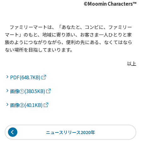
©Moomin Characters™
ファミリーマートは、「あなたと、コンビに、ファミリー
マート」のもと、地域に寄り添い、お客さま一人ひとりと家
族のようにつながりながら、便利の先にある、なくてはなら
ない場所を目指してまいります。
以上
PDF(648.7KB)
画像①(380.5KB)
画像②(40.1KB)
ニュースリリース2020年