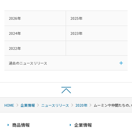
2026年
2025年
2024年
2023年
2022年
過去のニュースリリース
HOME
企業情報
ニュースリリース
2020年
ムーミンや仲間たちの､
商品情報
企業情報