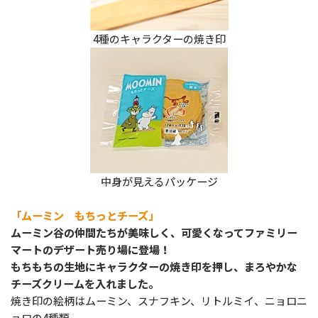
4種のキャラクターの焼き印
中身が見えるパッケージ
「ムーミン もちっとチーズ」
ムーミン谷の仲間たちが美味しく、可愛くなってファミリー
マートのデザート売り場に登場！
もちもちの生地にキャラクターの焼き印を押し、まろやかな
チーズクリームを入れました。
焼き印の絵柄はムーミン、スナフキン、リトルミイ、ニョロニ
ョロの4種類。