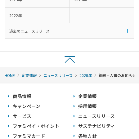
2022年
過去のニュースリリース
HOME
企業情報
ニュースリリース
2020年
組織・人事のお知らせ
商品情報
企業情報
キャンペーン
採用情報
サービス
ニュースリリース
ファミペイ・ポイント
サステナビリティ
ファミマカード
各種方針