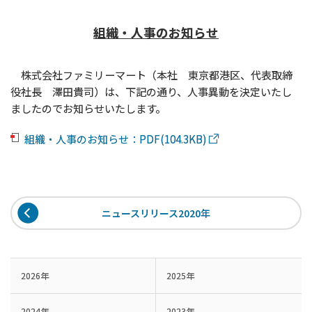
組織・人事のお知らせ
株式会社ファミリーマート（本社 東京都港区、代表取締
役社長 澤田貴司）は、下記の通り、人事異動を決定いたし
ましたのでお知らせいたします。
組織・人事のお知らせ：PDF(104.3KB)
ニュースリリース2020年
2026年
2025年
2024年
2023年