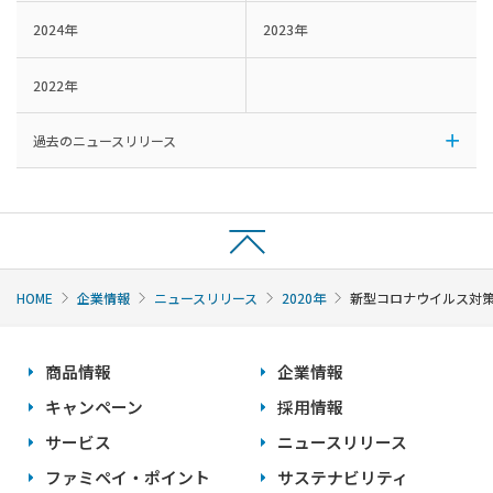
2024年
2023年
2022年
過去のニュースリリース
HOME
企業情報
ニュースリリース
2020年
新型コロナウイルス対
商品情報
企業情報
キャンペーン
採用情報
サービス
ニュースリリース
ファミペイ・ポイント
サステナビリティ