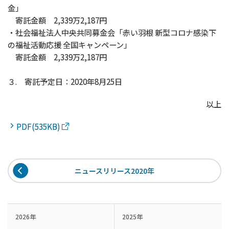
金」
寄託金額 2,339万2,187円
・社会福祉法人中央共同募金会「赤い羽根 新型コロナ感染下
の福祉活動応援 全国キャンペーン」
寄託金額 2,339万2,187円
３. 寄託予定日：2020年8月25日
以上
PDF(535KB)
ニュースリリース2020年
2026年
2025年