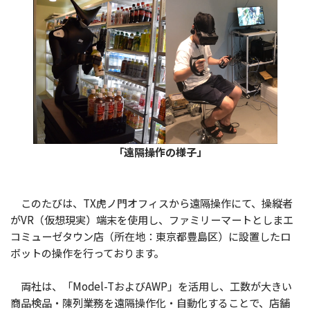
「遠隔操作の様子」
このたびは、TX虎ノ門オフィスから遠隔操作にて、操縦者
がVR（仮想現実）端末を使用し、ファミリーマートとしまエ
コミューゼタウン店（所在地：東京都豊島区）に設置したロ
ボットの操作を行っております。
両社は、「Model-TおよびAWP」を活用し、工数が大きい
商品検品・陳列業務を遠隔操作化・自動化することで、店舗