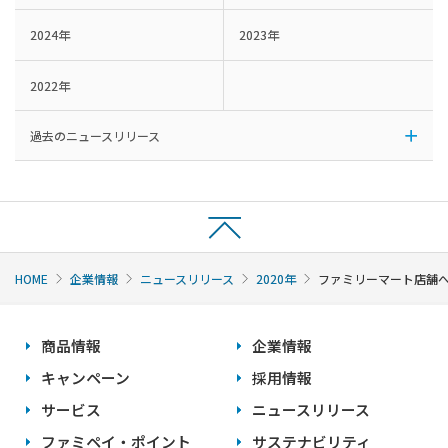
2024年
2023年
2022年
過去のニュースリリース
HOME
企業情報
ニュースリリース
2020年
ファミリーマート店舗への
商品情報
企業情報
キャンペーン
採用情報
サービス
ニュースリリース
ファミペイ・ポイント
サステナビリティ