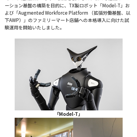
ーション基盤の構築を目的に、TX製ロボット「Model-T」お
よび「Augmented Workforce Platform （拡張労働基盤、以
下AWP）」のファミリーマート店舗への本格導入に向けた試
験運用を開始いたしました。
「Model-T」