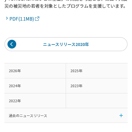
災の被災地の若者を対象としたプログラムを支援しています。
PDF(1.1MB)
ニュースリリース2020年
2026年
2025年
2024年
2023年
2022年
過去のニュースリリース