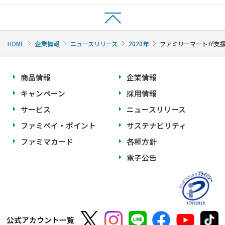
HOME
企業情報
ニュースリリース
2020年
ファミリーマートが支援
商品情報
企業情報
キャンペーン
採用情報
サービス
ニュースリリース
ファミペイ・ポイント
サステナビリティ
ファミマカード
各種方針
電子公告
公式アカウント一覧