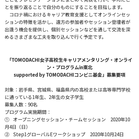
とを振り返ることで自分のものにすることを目指します。
コロナ禍におけるキャリア教育支援としてオンラインセッ
ションの特徴を活かし、遠方の参加者やセッション登壇者が
出逢う機会を提供し、個別セッションなどを通して交流を深
めるさまざまな工夫を取り込んで行く予定です。
「TOMODACHI女子高校生キャリアメンタリング・オンライ
ン・プログラムin東北
supported by TOMODACHIコンビニ基金」募集要項
対象：岩手県、宮城県、福島県内の高校または高等専門学校
に通っている1年生、2年生の女子学生
募集人数：90名
プログラム実施期間：
① オープニングセッション・チームセッション 2020年10
月4日（日）
② Step1グローバルEワークショップ 2020年10月24日