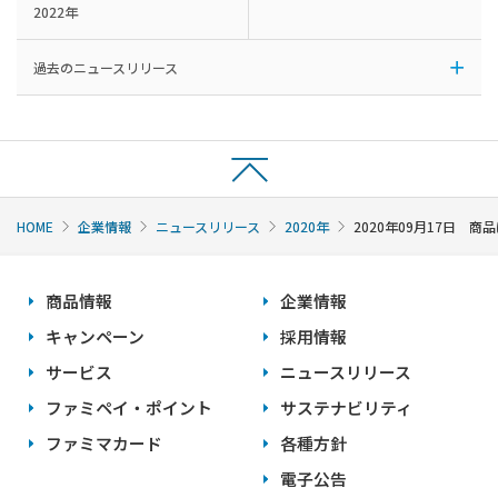
2022年
過去のニュースリリース
HOME
企業情報
ニュースリリース
2020年
2020年09月17日 
商品情報
企業情報
キャンペーン
採用情報
サービス
ニュースリリース
ファミペイ・ポイント
サステナビリティ
ファミマカード
各種方針
電子公告