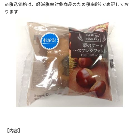
※税込価格は、軽減税率対象商品のため税率8%で表記してお
ります
【内容】