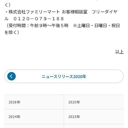
く）
・株式会社ファミリーマート お客様相談室 フリーダイヤ
ル ０１２０－０７９－１８８
（受付時間：午前９時～午後５時 ※土曜日・日曜日・祝日
を除く）
以上
ニュースリリース2020年
2026年
2025年
2024年
2023年