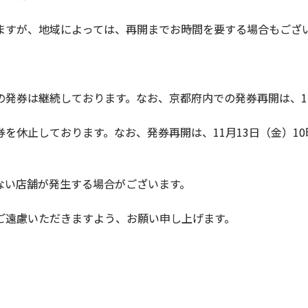
すが、地域によっては、再開までお時間を要する場合もござ
発券は継続しております。なお、京都府内での発券再開は、11
を休止しております。なお、発券再開は、11月13日（金）1
ない店舗が発生する場合がございます。
遠慮いただきますよう、お願い申し上げます。