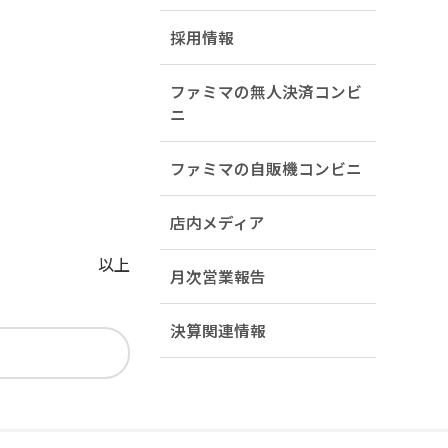
採用情報
ファミマの無人決済コンビ
ニ
ファミマの自販機コンビニ
店内メディア
以上
月次営業報告
決算関連情報