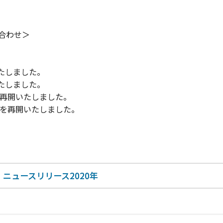
合わせ＞
いたしました。
いたしました。
券を再開いたしました。
発券を再開いたしました。
ニュースリリース2020年