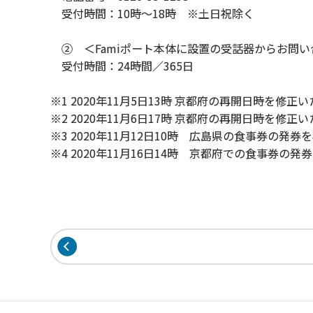
受付時間：10時～18時 ※土日祝除く
② ＜Famiポート本体に設置の受話器からお問い
受付時間：24時間／365日
※1 2020年11月5日13時 京都府の再開日時を修正
※2 2020年11月6日17時 京都府の再開日時を修正
※3 2020年11月12日10時 広島県の食事券の発
※4 2020年11月16日14時 京都府での食事券の