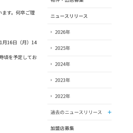
います。何卒ご理
ニュースリリース
2026年
月16日（月）14
2025年
0時頃を予定してお
2024年
2023年
2022年
過去のニュースリリース
加盟店募集