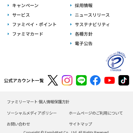
キャンペーン
採用情報
サービス
ニュースリリース
ファミペイ・ポイント
サステナビリティ
ファミマカード
各種方針
電子公告
公式アカウント一覧
ファミリーマート 個人情報保護方針
ソーシャルメディアポリシー
ホームページのご利用について
お問い合わせ
サイトマップ
Copyright © FamilyMart Co., Ltd. All Rights Reserved.