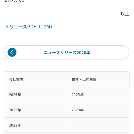
いります。
以上
リリースPDF（1.2M）
ニュースリリース2020年
会社案内
物件・出店募集
2026年
2025年
2024年
2023年
2022年