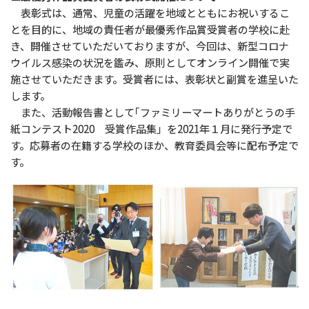
表彰式は、通常、児童の活躍を地域とともにお祝いするこ
とを目的に、地域の責任者が最優秀作品賞受賞者の学校に赴
き、開催させていただいておりますが、今回は、新型コロナ
ウイルス感染の状況を鑑み、原則としてオンライン開催で実
施させていただきます。受賞者には、表彰状と副賞を進呈いた
します。
また、活動報告書として｢ファミリーマートありがとうの手
紙コンテスト2020 受賞作品集」を2021年１月に発行予定で
す。応募者の在籍する学校のほか、教育委員会等に配布予定で
す。