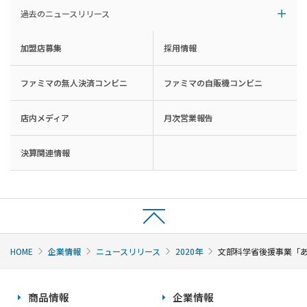
過去のニュースリリース
加盟店募集
採用情報
ファミマの無人決済コンビニ
ファミマの自販機コンビニ
店内メディア
月次営業報告
決算関連情報
HOME
企業情報
ニュースリリース
2020年
文部科学省後援事業「
商品情報
企業情報