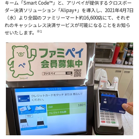
キーム「Smart Code™」と、アリペイが提供するクロスボー
ダー決済ソリューション「Alipay+」を導入し、2021年4月7日
（水）より全国のファミリーマート約16,600店にて、それぞ
れのキャッシュレス決済サービスが可能になることをお知ら
※1
せいたします。