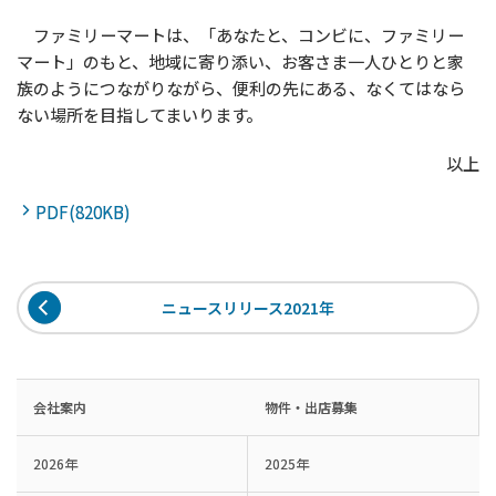
ファミリーマートは、「あなたと、コンビに、ファミリー
マート」のもと、地域に寄り添い、お客さま一人ひとりと家
族のようにつながりながら、便利の先にある、なくてはなら
ない場所を目指してまいります。
以上
PDF(820KB)
ニュースリリース2021年
会社案内
物件・出店募集
2026年
2025年