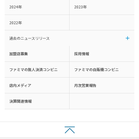
2024年
2023年
2022年
過去のニュースリリース
加盟店募集
採用情報
ファミマの無人決済コンビニ
ファミマの自販機コンビニ
店内メディア
月次営業報告
決算関連情報