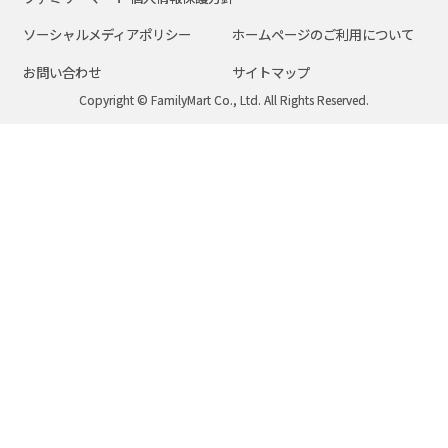
ソーシャルメディアポリシー
ホームページのご利用について
お問い合わせ
サイトマップ
Copyright © FamilyMart Co., Ltd. All Rights Reserved.