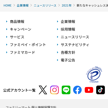
HOME
企業情報
ニュースリリース
2021年
新たなキャッシュレス決済
商品情報
企業情報
キャンペーン
採用情報
サービス
ニュースリリース
ファミペイ・ポイント
サステナビリティ
ファミマカード
各種方針
電子公告
公式アカウント一覧
ファミリーマート 個人情報保護方針