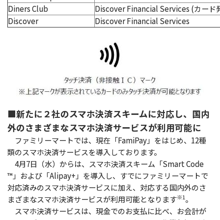
Diners Club
Discover Financial Servi
Discover
Discover Financial Services
■新たに２社のスマホ決済スキームに対応し、国内
外のさまざまなスマホ決済サービスが利用可能に
ファミリーマートでは、現在「FamiPay」をはじめ、12種
類のスマホ決済サービスを導入しております。
4月7日（水）からは、スマホ決済スキーム「Smart Code
™」および「Alipay+」を導入し、すでにファミリーマートで
対応済みのスマホ決済サービスに加え、対応する国内外のさ
※1
まざまなスマホ決済サービスが利用可能となります
。
スマホ決済サービスは、現金でのお支払に比べ、お会計が