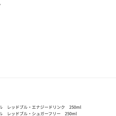
。
ル レッドブル・エナジードリンク 250ml
ル レッドブル・シュガーフリー 250ml