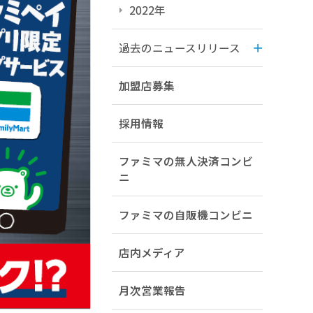
2022年
過去のニュースリリース
加盟店募集
採用情報
ファミマの無人決済コンビ
ニ
ファミマの自販機コンビニ
店内メディア
月次営業報告