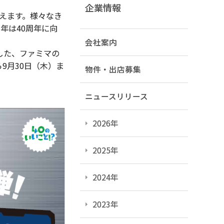
企業情報
えます。様々なき
年は40周年に向
会社案内
した、ファミマの
9月30日（木）ま
物件・出店募集
ニュースリリース
2026年
2025年
2024年
2023年