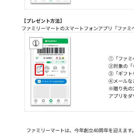
【プレゼント方法】
ファミリーマートのスマートフォンアプリ「ファミ
①「ファミ
②対象の「
③「ギフト
④メールな
※贈り先の
アプリをダ
ファミリーマートは、今年創立40周年を迎えます