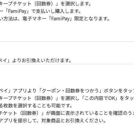
キープチケット（回数券）」を選択します。
「FamiPay」で支払いし購入します。
方法は、電子マネー「FamiPay」限定となります。
ペイ」よりお引換えいただけます。
ペイ」アプリより「クーポン・回数券をつかう」ボタンをタッ
キープチケット（回数券）」を選択し「この内容でOK」をタッ
枚数を選択することも可能です。
チケット（回数券）」が画面に表示されていることを確認のう
アプリを提示して、対象商品とお引換えください。