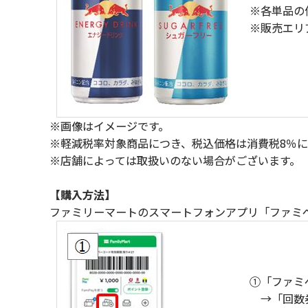
※各単品の価
※販売エリ
※画像はイメージです。
※軽減税率対象商品につき、税込価格は消費税8％
※店舗によっては取扱いのない場合がございます。
【購入方法】
ファミリーマートのスマートフォンアプリ「ファミ
①「ファミ
→「回数券