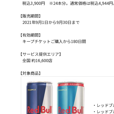
税込3,900円 ※24本分。通常価格は税込4,944円
【販売期間】
2021年9月1日から9月30日まで
【有効期間】
キープチケットご購入から180日間
【サービス提供エリア】
全国 約16,600店
【対象商品】
・レッドブ
・レッドブ