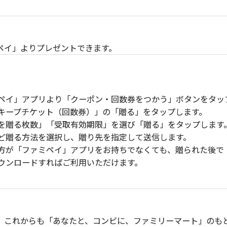
ペイ」よりプレゼントできます。
ペイ」アプリより「クーポン・回数券をつかう」ボタンをタッ
キープチケット（回数券）」の「贈る」をタップします。
を贈る枚数」「受取有効期限」を選び「贈る」をタップします
ど贈る方法を選択し、贈り先を指定して送信します。
方が「ファミペイ」アプリをお持ちでなくても、贈られた後で
ウンロードすればご利用いただけます。
。これからも「あなたと、コンビに、ファミリーマート」のも