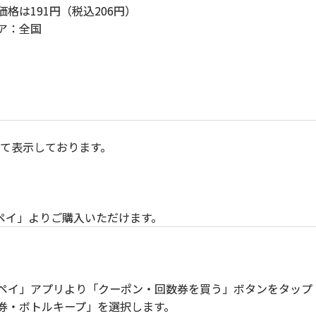
格は191円（税込206円）
ア：全国
にて表示しております。
ペイ」よりご購入いただけます。
ペイ」アプリより「クーポン・回数券を買う」ボタンをタップ
・ボトルキープ」を選択します。