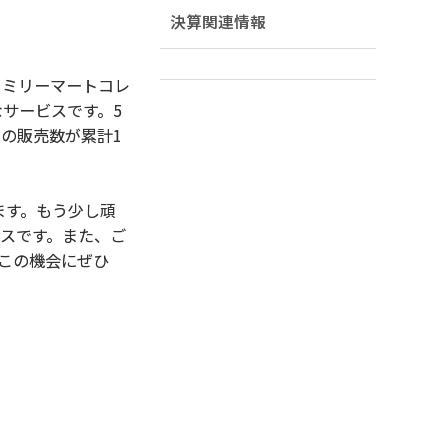
決算関連情報
ァミリーマートコレ
なサービスです。5
の販売数が累計1
ます。もう少し頑
スです。また、ご
この機会にぜひ