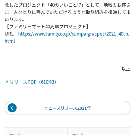
念したプロジェクト「40のいいこと!?」として、地域のお客さ
ま一人ひとりに喜んでいただけるような取り組みを推進してま
いります。
【ファミリーマート40周年プロジェクト】
URL：
https://www.family.co.jp/campaign/spot/2021_40th.
html
以上
リリースPDF（610KB）
ニュースリリース2021年
2026年
2025年