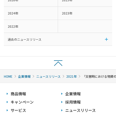
2024年
2023年
2022年
過去のニュースリリース
HOME
企業情報
ニュースリリース
2021年
「災害時における物資
商品情報
企業情報
キャンペーン
採用情報
サービス
ニュースリリース