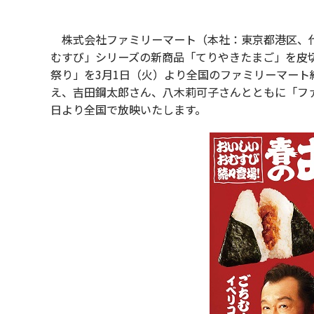
株式会社ファミリーマート（本社：東京都港区、代表
むすび」シリーズの新商品「てりやきたまご」を皮
祭り」を3月1日（火）より全国のファミリーマート約
え、吉田鋼太郎さん、八木莉可子さんとともに「ファ
日より全国で放映いたします。