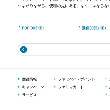
つながりながら、便利の先にある、なくてはならな
PDF(905KB)
画像①(51KB)
商品情報
ファミペイ・ポイント
キャンペーン
ファミマカード
サービス