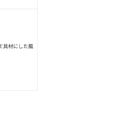
て具材にした風