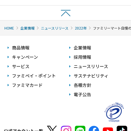
HOME
企業情報
ニュースリリース
2022年
ファミリーマート自慢の
商品情報
企業情報
キャンペーン
採用情報
サービス
ニュースリリース
ファミペイ・ポイント
サステナビリティ
ファミマカード
各種方針
電子公告
公式アカウント一覧