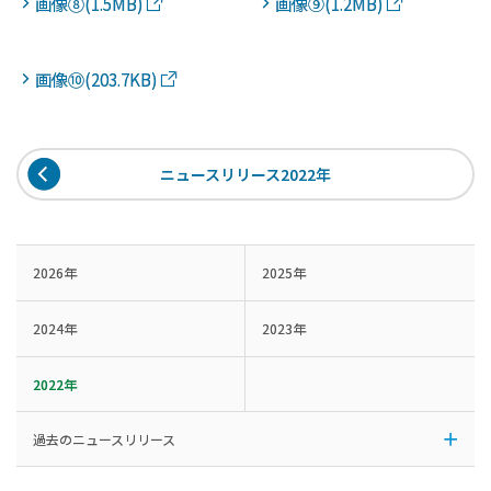
画像⑧(1.5MB)
画像⑨(1.2MB)
画像⑩(203.7KB)
ニュースリリース2022年
2026年
2025年
2024年
2023年
2022年
過去のニュースリリース