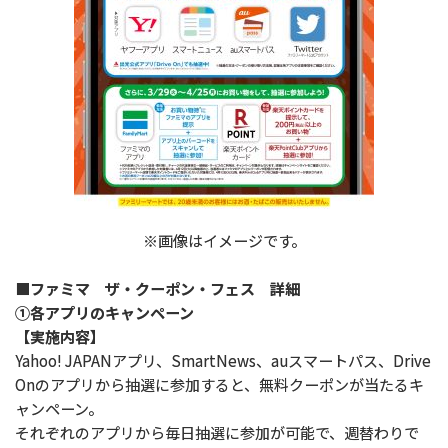
※画像はイメージです。
■ファミマ ザ・クーポン・フェス 詳細
①各アプリのキャンペーン
【実施内容】
Yahoo! JAPANアプリ、SmartNews、auスマートパス、Drive
Onのアプリから抽選に参加すると、無料クーポンが当たるキ
ャンペーン。
それぞれのアプリから毎日抽選に参加が可能で、週替わりで