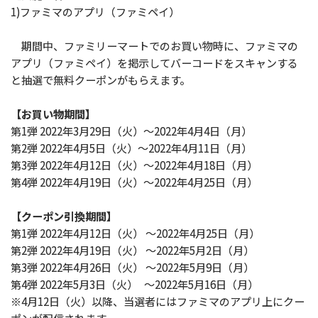
1)ファミマのアプリ（ファミペイ）
期間中、ファミリーマートでのお買い物時に、ファミマの
アプリ（ファミペイ）を掲示してバーコードをスキャンする
と抽選で無料クーポンがもらえます。
【お買い物期間】
第1弾 2022年3月29日（火）～2022年4月4日（月）
第2弾 2022年4月5日（火）～2022年4月11日（月）
第3弾 2022年4月12日（火）～2022年4月18日（月）
第4弾 2022年4月19日（火）～2022年4月25日（月）
【クーポン引換期間】
第1弾 2022年4月12日（火） ～2022年4月25日（月）
第2弾 2022年4月19日（火） ～2022年5月2日（月）
第3弾 2022年4月26日（火） ～2022年5月9日（月）
第4弾 2022年5月3日（火） ～2022年5月16日（月）
※4月12日（火）以降、当選者にはファミマのアプリ上にクー