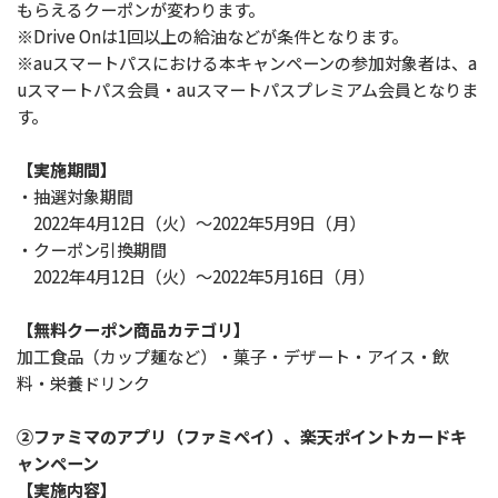
もらえるクーポンが変わります。
※Drive Onは1回以上の給油などが条件となります。
※auスマートパスにおける本キャンペーンの参加対象者は、a
uスマートパス会員・auスマートパスプレミアム会員となりま
す。
【実施期間】
・抽選対象期間
2022年4月12日（火）～2022年5月9日（月）
・クーポン引換期間
2022年4月12日（火）～2022年5月16日（月）
【無料クーポン商品カテゴリ】
加工食品（カップ麺など）・菓子・デザート・アイス・飲
料・栄養ドリンク
②ファミマのアプリ（ファミペイ）、楽天ポイントカードキ
ャンペーン
【実施内容】