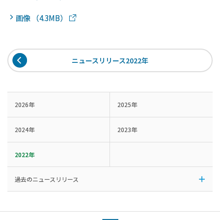
画像 （4.3MB）
ニュースリリース2022年
2026年
2025年
2024年
2023年
2022年
過去のニュースリリース