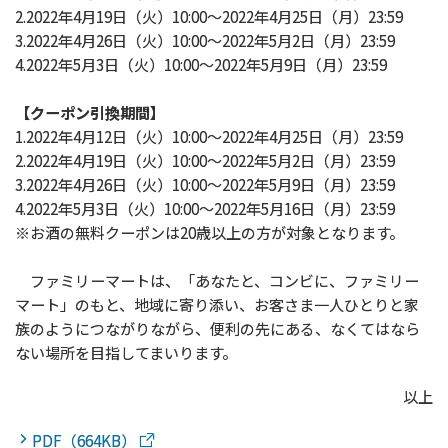
2.2022年4月19日（火）10:00～2022年4月25日（月）23:59
3.2022年4月26日（火）10:00～2022年5月2日（月）23:59
4.2022年5月3日（火）10:00～2022年5月9日（月）23:59
【クーポン引換期間】
1.2022年4月12日（火）10:00～2022年4月25日（月）23:59
2.2022年4月19日（火）10:00～2022年5月2日（月）23:59
3.2022年4月26日（火）10:00～2022年5月9日（月）23:59
4.2022年5月3日（火）10:00～2022年5月16日（月）23:59
※お酒の無料クーポンは20歳以上の方が対象となります。
ファミリーマートは、「あなたと、コンビに、ファミリー
マート」のもと、地域に寄り添い、お客さま一人ひとりと家
族のようにつながりながら、便利の先にある、なくてはなら
ない場所を目指してまいります。
以上
PDF（664KB）