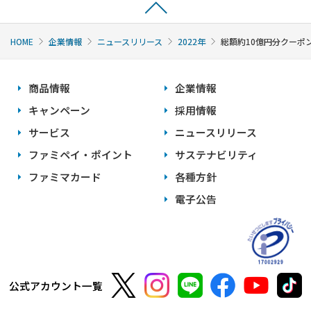
HOME
企業情報
ニュースリリース
2022年
総額約10億円分クーポ
商品情報
企業情報
キャンペーン
採用情報
サービス
ニュースリリース
ファミペイ・ポイント
サステナビリティ
ファミマカード
各種方針
電子公告
公式アカウント一覧