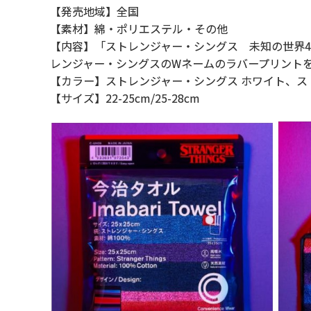
【発売地域】全国
【素材】綿・ポリエステル・その他
【内容】「ストレンジャー・シングス 未知の世界
レンジャー・シングスのWネームのラバープリント
【カラー】ストレンジャー・シングス ホワイト、ス
【サイズ】22-25cm/25-28cm