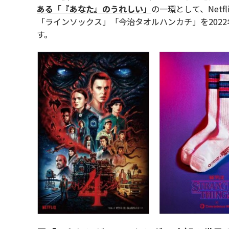
ある「『あなた』のうれしい」
の一環として、Net
「ラインソックス」「今治タオルハンカチ」を2022
す。