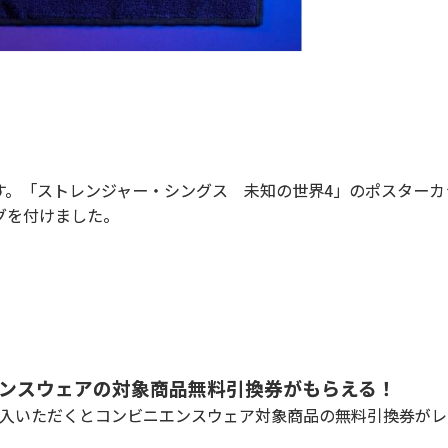
す。「ストレンジャー・シングス 未知の世界4」のポスターカ
グを付けました。
エンスウェアの対象商品無料引換券がもらえる！
をご購入いただくとコンビニエンスウェア対象商品の無料引換券が