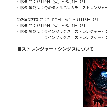
引換期間：7月19日（火）～8月1日（月）
引換対象商品：今治タオルハンカチ ストレンジャ
第2弾 実施期間：7月12日（火）～7月18日（月）
引換期間：7月19日（火）～8月1日（月）
引換対象商品：ラインソックス ストレンジャー・シ
ラインソックス ストレンジャー・シン
■ストレンジャー・シングスについて