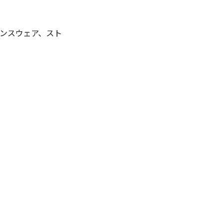
ンスウェア、スト