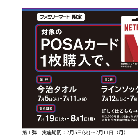
第１弾 実施期間：7月5日(火)～7月11日（月）