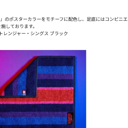
4」のポスターカラーをモチーフに配色し、足底にはコンビニエ
を施しております。
トレンジャー・シングス ブラック