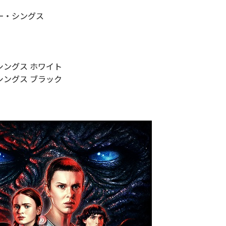
ー・シングス
ングス ホワイト
グス ブラック