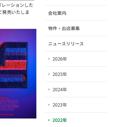
ラボレーションした
にて発売いたしま
会社案内
物件・出店募集
ニュースリリース
2026年
2025年
2024年
2023年
2022年