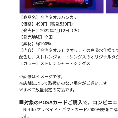
【商品名】今治タオルハンカチ
【価格】490円（税込539円）
【発売日】2022年7月12日（火）
【発売地域】全国
【素材】綿100%
【内容】「今治タオル」クオリティの高吸水仕様で
配色し、ストレンジャー・シングスのオリジナルタ
【カラー】ストレンジャー・シングス
※画像はイメージです。
※店舗によって取扱いのない場合がございます。
※すべて数量限定の商品です。
■対象のPOSAカードご購入で、コンビニ
Netflixプリペイド・ギフトカード5000円券
ます。