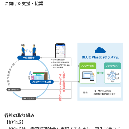
に向けた支援・協業
各社の取り組み
【旭化成】
旭化成は、資源循環社会を実現するために、再生プラスチ