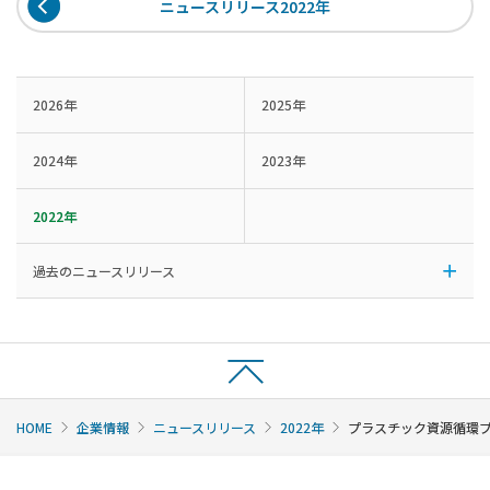
ニュースリリース2022年
2026年
2025年
2024年
2023年
2022年
過去のニュースリリース
HOME
企業情報
ニュースリリース
2022年
プラスチック資源循環プロ