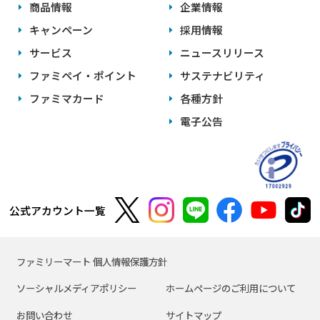
商品情報
企業情報
キャンペーン
採用情報
サービス
ニュースリリース
ファミペイ・ポイント
サステナビリティ
ファミマカード
各種方針
電子公告
公式アカウント一覧
ファミリーマート 個人情報保護方針
ソーシャルメディアポリシー
ホームページのご利用について
お問い合わせ
サイトマップ