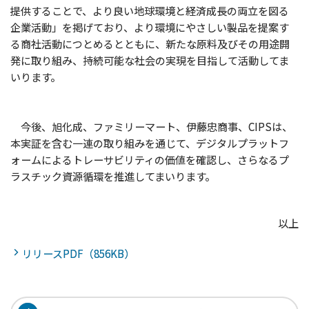
提供することで、より良い地球環境と経済成長の両立を図る
企業活動」を掲げており、より環境にやさしい製品を提案す
る商社活動につとめるとともに、新たな原料及びその用途開
発に取り組み、持続可能な社会の実現を目指して活動してま
いります。
今後、旭化成、ファミリーマート、伊藤忠商事、CIPSは、
本実証を含む一連の取り組みを通じて、デジタルプラットフ
ォームによるトレーサビリティの価値を確認し、さらなるプ
ラスチック資源循環を推進してまいります。
以上
リリースPDF（856KB）