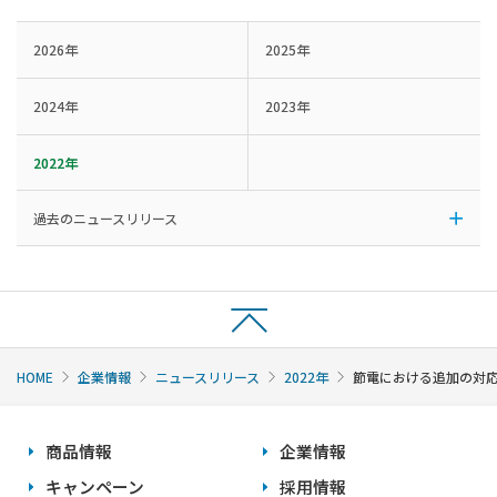
2026年
2025年
2024年
2023年
2022年
過去のニュースリリース
HOME
企業情報
ニュースリリース
2022年
節電における追加の対
商品情報
企業情報
キャンペーン
採用情報