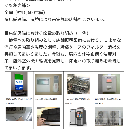
＜対象店舗＞
全国（約16,600店舗）
※店舗設備、環境により未実施の店舗もございます。
■店舗設備における節電の取り組み（一例）
節電への取り組みとして店舗照明設備における、こまめな
消灯や店内空調温度の調整、冷蔵ケースのフィルター清掃を
実施してまいりました。今後も、店内の什器設備や温度対
策、店外室外機の環境を見直し、節電への取り組みを継続し
てまいります。