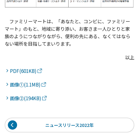
ファミリーマートは、「あなたと、コンビに、ファミリー
マート」のもと、地域に寄り添い、お客さま一人ひとりと家
族のようにつながりながら、便利の先にある、なくてはなら
ない場所を目指してまいります。
以上
PDF(601KB)
画像①(1.1MB)
画像②(194KB)
ニュースリリース2022年