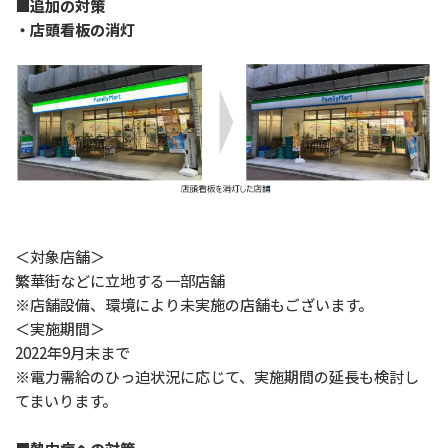
■追加の対策
・店頭看板の消灯
＜対象店舗＞
繁華街などに立地する一部店舗
※店舗設備、環境により未実施の店舗もございます。
＜実施期間＞
2022年9月末まで
※電力需給のひっ迫状況に応じて、実施期間の延長も検討し
てまいります。